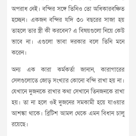
অপরাধ নেই। বন্দির সঙ্গে তিনিও তো অধিকারবঞ্চিত
হচ্ছেন। একজন বন্দির যদি ৩০ বছরের সাজা হয়
তাহলে তার স্ত্রী কী করবেন? এ বিষয়গুলো নিয়ে কেউ
ভাবে না। এগুলো ভাবা দরকার বলে তিনি মনে
করেন।
অন্য এক কারা কর্মকর্তা জানান, কারাগারের
সেলগুলোতে জোড় সংখ্যার কোনো বন্দি রাখা হয় না।
যেখানে দুজনকে রাখার কথা সেখানে তিনজনকে রাখা
হয়। তা না হলে ওই দুজনের সমকামী হয়ে যাওয়ার
আশঙ্কা থাকে। ব্রিটিশ আমল থেকে এমন বিধান চালু
রয়েছে।