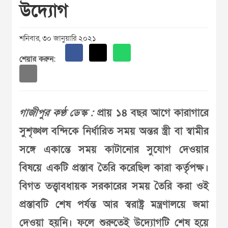
উদ্যোগ
শনিবার, ৩০ জানুয়ারি ২০২১
শেয়ার করুন:
গাজীপুর কণ্ঠ ডেস্ক :
প্রায় ১৪ বছর আগে কারাগারে
সুশৃঙ্খল বন্দিকে নির্ধারিত সময় অন্তর স্ত্রী বা স্বামীর
সঙ্গে একান্তে সময় কাটানোর সুযোগ দেওয়ার
বিষয়ে একটি প্রস্তাব তৈরি করেছিল কারা কর্তৃপক্ষ।
বিগত তত্ত্বাবধায়ক সরকারের সময় তৈরি করা ওই
প্রস্তাবটি শেষ পর্যন্ত আর স্বরাষ্ট্র মন্ত্রণালয়ে জমা
দেওয়া হয়নি। ফলে শুরুতেই উদ্যোগটি শেষ হয়ে