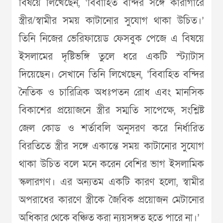
বিষয়ে লিখেছেন, ‘বিবাহিত বন্দির সঙ্গে কারাগারে
স্ত্রীর/স্বামীর সময় কাটানোর সুযোগ থাকা উচিত।’
তিনি নিজের ভেরিফায়েড ফেসবুক পেজে এ বিষয়ে
ইসলামের দৃষ্টিভঙ্গি তুলে ধরে একটি স্ট্যাটাস
দিয়েছেন। সেখানে তিনি লিখেছেন, ‘বিবাহিত বন্দির
নৈতিক ও চারিত্রিক অধঃপতন রোধ এবং মানসিক
বিকাশের প্রয়োজনে স্ত্রীর সম্মতি সাপেক্ষে, সংশ্লিষ্ট
জেল কোড ও শর্তাবলি অনুসরণ করে নির্ধারিত
বিরতিতে স্ত্রীর সঙ্গে একান্তে সময় কাটানোর সুযোগ
থাকা উচিত বলে মনে করেন বেশির ভাগ ইসলামিক
স্কলারগণ। এর অন্যতম একটি কারণ হলো, স্বামীর
অপরাধের কারণে স্ত্রীকে জৈবিক প্রয়োজন মেটানোর
অধিকার থেকে বঞ্চিত করা ন্যয়সঙ্গত হতে পারে না।’