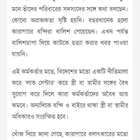
মনে তাঁদের পরিবারের সদস্যদের সঙ্গে কথা বলছেন।
কোনো অরাজকতা সৃষ্টি হয়নি। বছরখানেক হলো
কারাগারে বন্দিরা বালিশ পেয়েছেন। এখন পর্যন্ত
বালিশচাপা দিয়ে কাউকে হত্যা করার খবর পাওয়া
যায়নি।
এই কর্মকর্তার মতে, বিদেশের মতো একটি নীতিমালা
করে ‘লাভ সেন্টার’ করে স্ত্রী বা স্বামীর সঙ্গের বৈধ
সুযোগ করে দিলে কারা কর্মকর্তাদের অবৈধ আয়
কমবে। অন্যদিকে বন্দি ও বাইরে থাকা স্ত্রী বা স্বামীর
অধিকারও সংরক্ষিত হবে।
খোঁজ নিয়ে জানা গেছে, কারাগারে বলাৎকারের মতো