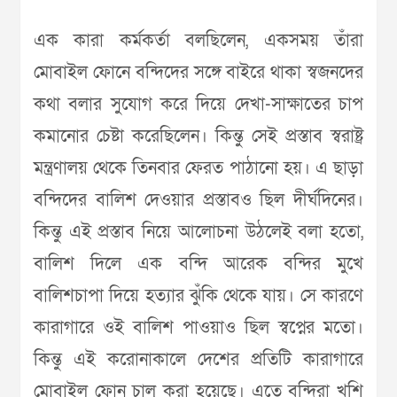
এক কারা কর্মকর্তা বলছিলেন, একসময় তাঁরা
মোবাইল ফোনে বন্দিদের সঙ্গে বাইরে থাকা স্বজনদের
কথা বলার সুযোগ করে দিয়ে দেখা-সাক্ষাতের চাপ
কমানোর চেষ্টা করেছিলেন। কিন্তু সেই প্রস্তাব স্বরাষ্ট্র
মন্ত্রণালয় থেকে তিনবার ফেরত পাঠানো হয়। এ ছাড়া
বন্দিদের বালিশ দেওয়ার প্রস্তাবও ছিল দীর্ঘদিনের।
কিন্তু এই প্রস্তাব নিয়ে আলোচনা উঠলেই বলা হতো,
বালিশ দিলে এক বন্দি আরেক বন্দির মুখে
বালিশচাপা দিয়ে হত্যার ঝুঁকি থেকে যায়। সে কারণে
কারাগারে ওই বালিশ পাওয়াও ছিল স্বপ্নের মতো।
কিন্তু এই করোনাকালে দেশের প্রতিটি কারাগারে
মোবাইল ফোন চালু করা হয়েছে। এতে বন্দিরা খুশি