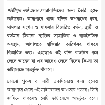
গাজীপুর কণ্ঠ ডেস্ক :
কারাবন্দিদের জন্য তৈরি হচ্ছে
ডাটাবেজ। কারাগারে থাকা বন্দির অপরাধের ধরন,
মামলার সংখ্যা ও মামলার বিস্তারিত বর্ণনা, স্থায়ী ও
বর্তমান ঠিকানা, ব্যক্তির সামাজিক ও রাজনৈতিক
অবস্থান, আদালতে হাজিরার তারিখসহ থাকবে
বিস্তারিত তথ্য। এছাড়াও ওই বন্দি কতদিন ধরে
জেলে আছেন বা এর আগেও জেলে ছিলেন কি-না তা
ডাটাবেজে অন্তর্ভুক্ত থাকবে।
কোনো পুরুষ বা নারী একদিনেরও জন্য হলেও
কারাগারে গেলে ওই ডাটাবেজের আওতায় পড়বে। তিনি
জামিনে থাকলেও সেটি ডাটাবেজে অন্তর্ভুক্ত হবে।