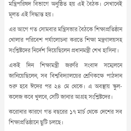
মন্ত্রিপরিষদ বিভাগে অনুষ্ঠিত হয় এই বৈঠক। সেখানেই
মূলত এই সিদ্ধান্ত হয়।
এর আগে গত সোমবার মন্ত্রিসভার বৈঠকে শিক্ষাপ্রতিষ্ঠান
খোলার পরিবেশ পর্যালোচনা করতে শিক্ষা মন্ত্রণালয়সহ
সংশ্লিষ্টদের নির্দেশ দিয়েছিলেন প্রধানমন্ত্রী শেখ হাসিনা।
একই দিন শিক্ষামন্ত্রী জরুরি সংবাদ সম্মেলনে
জানিয়েছিলেন, সব বিশ্ববিদ্যালয়ের শ্রেণিকক্ষে পাঠদান
শুরু হবে ঈদের পর ২৪ মে থেকে। এ অবস্থায় স্কুল-
কলেজ কবে খুলবে, সেটি জানার আগ্রহ সংশ্লিষ্টদের।
করোনার কারণে গত বছরের ১৭ মার্চ থেকে দেশের সব
শিক্ষাপ্রতিষ্ঠানে ছুটি চলছে।