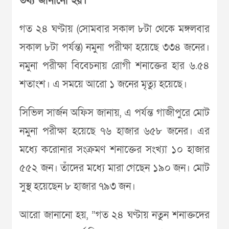
তথ্য জানানো হয়।
গত ২৪ ঘণ্টায় (সোমবার সকাল ৮টা থেকে মঙ্গলবার
সকাল ৮টা পর্যন্ত) নমুনা পরীক্ষা হয়েছে ৩৩৪ জনের।
নমুনা পরীক্ষা বিবেচনায় রোগী শনাক্তের হার ৬.৫৪
শতাংশ। এ সময়ে আরো ১ জনের মৃত্যু হয়েছে।
সিভিল সার্জন অফিস জানায়, এ পর্যন্ত গাজীপুরে মোট
নমুনা পরীক্ষা হয়েছে ৭৬ হাজার ৬৫৮ জনের। এর
মধ্যে করোনার সংক্রমণ শনাক্তের সংখ্যা ১০ হাজার
৫৫২ জন। তাঁদের মধ্যে মারা গেছেন ১৯০ জন। মোট
সুস্থ হয়েছেন ৮ হাজার ৭৯৩ জন।
আরো জানানো হয়, ”গত ২৪ ঘণ্টায় নতুন শনাক্তদের