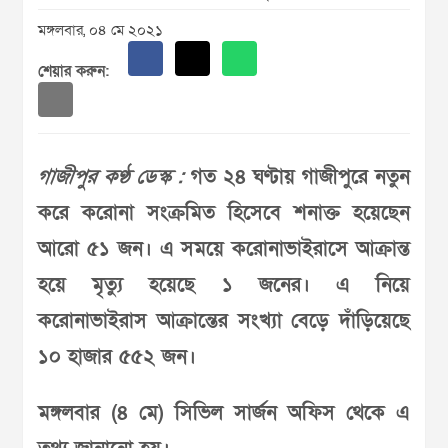
মঙ্গলবার, ০৪ মে ২০২১
শেয়ার করুন:
গাজীপুর কণ্ঠ ডেস্ক :
গত ২৪ ঘণ্টায় গাজীপুরে নতুন
করে করোনা সংক্রমিত হিসেবে শনাক্ত হয়েছেন
আরো ৫১ জন। এ সময়ে করোনাভাইরাসে আক্রান্ত
হয়ে মৃত্যু হয়েছে ১ জনের। এ নিয়ে
করোনাভাইরাস আক্রান্তের সংখ্যা বেড়ে দাঁড়িয়েছে
১০ হাজার ৫৫২ জন।
মঙ্গলবার (৪ মে) সিভিল সার্জন অফিস থেকে এ