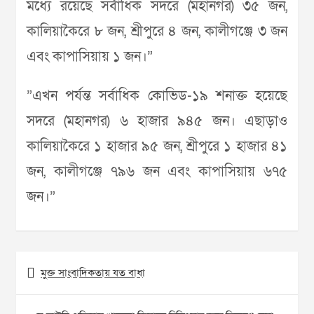
মধ্যে রয়েছে সর্বাধিক সদরে (মহানগর) ৩৫ জন,
কালিয়াকৈরে ৮ জন, শ্রীপুরে ৪ জন, কালীগঞ্জে ৩ জন
এবং কাপাসিয়ায় ১ জন।”
”এখন পর্যন্ত সর্বাধিক কোভিড-১৯ শনাক্ত হয়েছে
সদরে (মহানগর) ৬ হাজার ৯৪৫ জন। এছাড়াও
কালিয়াকৈরে ১ হাজার ৯৫ জন, শ্রীপুরে ১ হাজার ৪১
জন, কালীগঞ্জে ৭৯৬ জন এবং কাপাসিয়ায় ৬৭৫
জন।”
Post
মুক্ত সাংবাদিকতায় যত বাধা
navigation