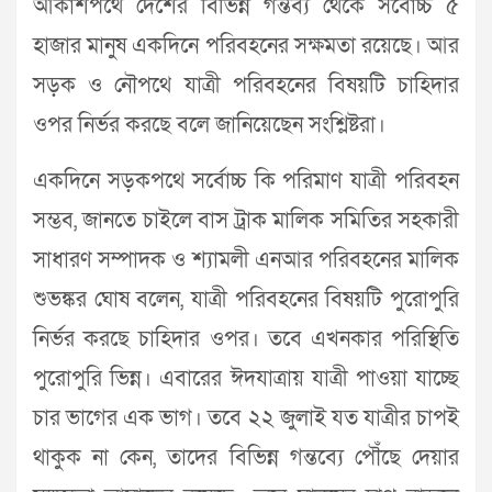
আকাশপথে দেশের বিভিন্ন গন্তব্য থেকে সর্বোচ্চ ৫
হাজার মানুষ একদিনে পরিবহনের সক্ষমতা রয়েছে। আর
সড়ক ও নৌপথে যাত্রী পরিবহনের বিষয়টি চাহিদার
ওপর নির্ভর করছে বলে জানিয়েছেন সংশ্লিষ্টরা।
একদিনে সড়কপথে সর্বোচ্চ কি পরিমাণ যাত্রী পরিবহন
সম্ভব, জানতে চাইলে বাস ট্রাক মালিক সমিতির সহকারী
সাধারণ সম্পাদক ও শ্যামলী এনআর পরিবহনের মালিক
শুভঙ্কর ঘোষ বলেন, যাত্রী পরিবহনের বিষয়টি পুরোপুরি
নির্ভর করছে চাহিদার ওপর। তবে এখনকার পরিস্থিতি
পুরোপুরি ভিন্ন। এবারের ঈদযাত্রায় যাত্রী পাওয়া যাচ্ছে
চার ভাগের এক ভাগ। তবে ২২ জুলাই যত যাত্রীর চাপই
থাকুক না কেন, তাদের বিভিন্ন গন্তব্যে পৌঁছে দেয়ার