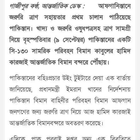
গাজীপুর কণ্ঠ, আন্তর্জাতিক ডেস্ক :
আফগানিস্তানে
জরুরি ত্রাণ সহায়তার প্রথম চালান পাঠিয়েছে
পাকিস্তান। খাদ্য ও জরুরি ওষুধপত্রসহ ত্রাণ সামগ্রী
নিয়ে বৃহস্পতিবার (৯ সেপ্টেম্বর) পাকিস্তানের একটি
সি-১৩০ সামরিক পরিবহন বিমান কাবুলের হামিদ
কারজাই আন্তর্জাতিক বিমান বন্দরে পৌঁছায়।
পাকিস্তানের বহিঃপ্রচার উইং টুইটারে দেয়া এক বার্তায়
জানিয়েছে, প্রধানমন্ত্রী ইমরান খানের নির্দেশনায়
পাকিস্তান বিমান বাহিনীর পরিবহন বিমান আফগান
জনগণের জন্য জরুরি ত্রাণ নিয়ে আজ হামিদ কারজাই
আন্তর্জাতিক বিমানবন্দরে অবতরণ করেছে।
এদিকে, পাক পররাষ্ট্র দপ্তর অন্য এক বিবৃতিতে