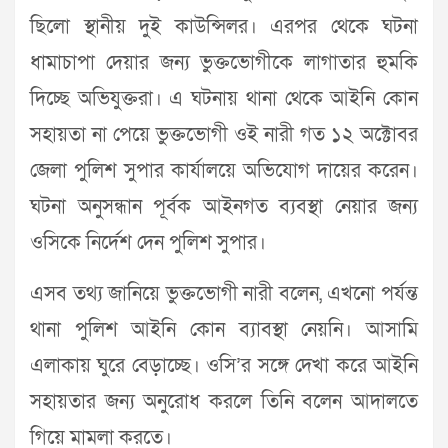
ছিলো স্থানীয় দুই কাউন্সিলর। এরপর থেকে ঘটনা
ধামাচাপা দেয়ার জন্য ভুক্তভোগীকে লাগাতার হুমকি
দিচ্ছে অভিযুক্তরা। এ ঘটনায় থানা থেকে আইনি কোন
সহায়তা না পেয়ে ভুক্তভোগী ওই নারী গত ১২ অক্টোবর
জেলা পুলিশ সুপার কার্যালয়ে অভিযোগ দায়ের করেন।
ঘটনা অনুসন্ধান পূর্বক আইনগত ব্যবস্থা নেয়ার জন্য
ওসিকে নির্দেশ দেন পুলিশ সুপার।
এসব তথ্য জানিয়ে ভুক্তভোগী নারী বলেন, এখনো পর্যন্ত
থানা পুলিশ আইনি কোন ব্যাবস্থা নেয়নি। আসামি
এলাকায় ঘুরে বেড়াচ্ছে। ওসি’র সঙ্গে দেখা করে আইনি
সহায়তার জন্য অনুরোধ করলে তিনি বলেন আদালতে
গিয়ে মামলা করতে।