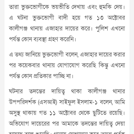
তারা ভুক্তভোগীকে ভয়ভীতি দেখায় এবং হুমকি দেয়।
এ ঘটনা ভুক্তভোগী বাদী হয়ে গত ১৩ অক্টোবর
কালীগঞ্জ থানায় এজাহার দায়ের করে। পুলিশ এখনো
পর্যন্ত কোন ব্যবস্থা গ্রহণ করেনি।
এ তথ্য জানিয়ে ভুক্তভোগী বলেন, এজাহার দায়ের করার
পর কয়েকবার থানায় যোগাযোগ করেছি কিন্তু এখনো
পর্যন্ত কোন প্রতিকার পাচ্ছি না।
ঘটনার তদন্তের দায়িত্ব থাকা কালীগঞ্জ থানার
উপপরিদর্শক (এসআই) সাইফুল ইসলাম-১ বলেন, আমি
অসুস্থ থাকায় গত ১১ অক্টোবর থেকে ছুটিতে রয়েছি।
অভিযোগ দায়েরের পর আমাকে তদন্তের দায়িত্ব দেয়া