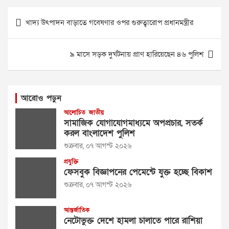
Post
খাদ্য উৎপাদন বাড়াতে গবেষণার ওপর গুরুত্বারোপ প্রধানমন্ত্রীর
navigation
৯ মাসে সড়ক দুর্ঘটনায় প্রাণ হারিয়েছেন ৪৬ পুলিশ
আরোও পড়ুন
আলোচিত
জাতীয়
সামাজিক যোগাযোগমাধ্যমে অপপ্রচার, সতর্ক
করল বাংলাদেশ পুলিশ
শুক্রবার, ০৭ আগস্ট ২০২৬
প্রযুক্তি
ফেসবুক বিজ্ঞাপনের পেমেন্টে যুক্ত হচ্ছে বিকাশ
শুক্রবার, ০৭ আগস্ট ২০২৬
আন্তর্জাতিক
নেটোভুক্ত দেশে হামলা চালাতে পারে রাশিয়া