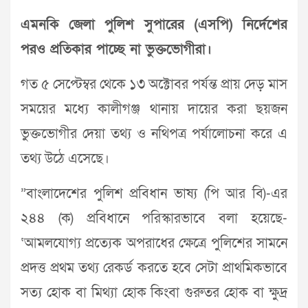
এমনকি জেলা পুলিশ সুপারের (এসপি) নির্দেশের
পরও প্রতিকার পাচ্ছে না ভুক্তভোগীরা।
গত ৫ সেপ্টেম্বর থেকে ১৩ অক্টোবর পর্যন্ত প্রায় দেড় মাস
সময়ের মধ্যে কালীগঞ্জ থানায় দায়ের করা ছয়জন
ভুক্তভোগীর দেয়া তথ্য ও নথিপত্র পর্যালোচনা করে এ
তথ্য উঠে এসেছে।
”বাংলাদেশের পুলিশ প্রবিধান ভাষ্য (পি আর বি)-এর
২৪৪ (ক) প্রবিধানে পরিস্কারভাবে বলা হয়েছে-
‘আমলযোগ্য প্রত্যেক অপরাধের ক্ষেত্রে পুলিশের সামনে
প্রদত্ত প্রথম তথ্য রেকর্ড করতে হবে সেটা প্রাথমিকভাবে
সত্য হোক বা মিথ্যা হোক কিংবা গুরুতর হোক বা ক্ষুদ্র