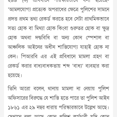
২৪৪ (ক) প্রবিধানে পরিস্কারভাবে বলা হয়েছে-
‘আমলযোগ্য প্রত্যেক অপরাধের ক্ষেত্রে পুলিশের সামনে
প্রদত্ত প্রথম তথ্য রেকর্ড করতে হবে সেটা প্রাথমিকভাবে
সত্য হোক বা মিথ্যা হোক কিংবা গুরুতর হোক বা ক্ষুদ্র
হোক অথবা দন্ডবিধি বা অন্য কোন স্পেশাল বা
আঞ্চলিক আইনের অধীন শাস্তিযোগ্য যাহাই হোক না
কেন। পিআরবি এর এই প্রবিধানে মামলা গ্রহণ বা
রেকর্ড করার বাধ্যবাধকতায় শব্দ ‘বাধ্য’ ব্যবহার করা
হয়েছে।
তিনি আরো বলেন, থানায় মামলা না নেয়ায় পুলিশ
অফিসারের বিরুদ্ধে যে শাস্তি হতে পারে তা পুলিশ আইন
১৮৬১ এর ২৯ নম্বর ধারায় পরিস্কারভাবে উল্লেখ আছে।