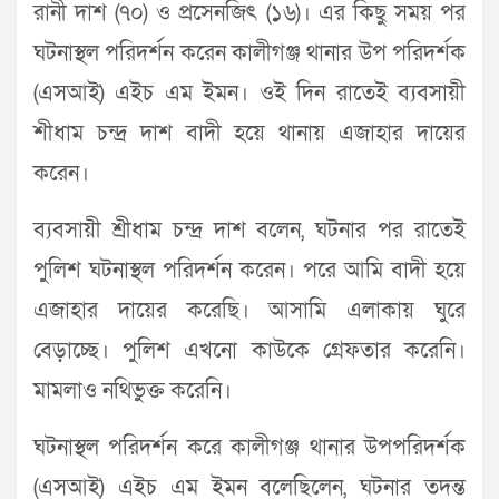
রানী দাশ (৭০) ও প্রসেনজিৎ (১৬)। এর কিছু সময় পর
ঘটনাস্থল পরিদর্শন করেন কালীগঞ্জ থানার উপ পরিদর্শক
(এসআই) এইচ এম ইমন। ওই দিন রাতেই ব্যবসায়ী
শীধাম চন্দ্র দাশ বাদী হয়ে থানায় এজাহার দায়ের
করেন।
ব্যবসায়ী শ্রীধাম চন্দ্র দাশ বলেন, ঘটনার পর রাতেই
পুলিশ ঘটনাস্থল পরিদর্শন করেন। পরে আমি বাদী হয়ে
এজাহার দায়ের করেছি। আসামি এলাকায় ঘুরে
বেড়াচ্ছে। পুলিশ এখনো কাউকে গ্রেফতার করেনি।
মামলাও নথিভুক্ত করেনি।
ঘটনাস্থল পরিদর্শন করে কালীগঞ্জ থানার উপপরিদর্শক
(এসআই) এইচ এম ইমন বলেছিলেন, ঘটনার তদন্ত