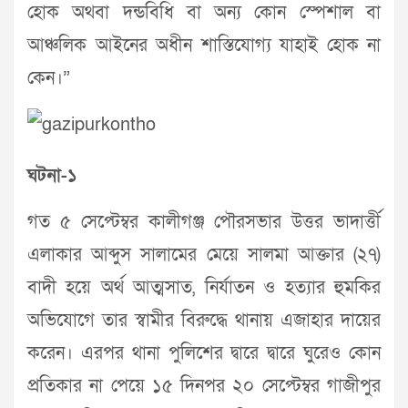
হোক অথবা দন্ডবিধি বা অন্য কোন স্পেশাল বা
আঞ্চলিক আইনের অধীন শাস্তিযোগ্য যাহাই হোক না
কেন।”
ঘটনা-১
গত ৫ সেপ্টেম্বর কালীগঞ্জ পৌরসভার উত্তর ভাদার্ত্তী
এলাকার আব্দুস সালামের মেয়ে সালমা আক্তার (২৭)
বাদী হয়ে অর্থ আত্মসাত, নির্যাতন ও হত্যার হুমকির
অভিযোগে তার স্বামীর বিরুদ্ধে থানায় এজাহার দায়ের
করেন। এরপর থানা পুলিশের দ্বারে দ্বারে ঘুরেও কোন
প্রতিকার না পেয়ে ১৫ দিনপর ২০ সেপ্টেম্বর গাজীপুর