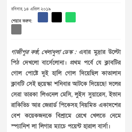
রবিবার, ১৪ এপ্রিল ২০১৯
শেয়ার করুন:
গাজীপুর কণ্ঠ, খেলাধুলা ডেস্ক :
এবার মুদ্রার উল্টো
পিঠ দেখলো বার্সেলোনা। প্রথম পর্বে যে ক্লাবটির
গোল পোষ্টে দুই হালি গোল দিয়েছিল কাতালান
ক্লাবটি সেই হুয়েস্কা শনিবার আটকে দিয়েছে! দলের
সেরা তারকা লিওনেল মেসি, লুইস সুয়ারেস, ইভান
রাকিতিচ আর জেরার্ড পিকেসহ নিয়মিত একাদশের
বেশ কয়েকজনকে বিশ্রামে রেখে খেলতে নেমে
স্প্যানিশ লা লিগার ম্যাচে পয়েন্ট হারাল বার্সা।