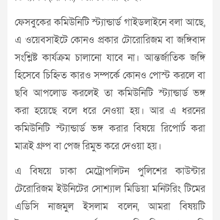
ফেসবুকের কমিউনিটি স্ট্যান্ডার্ড গাইডলাইনে বলা আছে,
এ ওয়েবসাইটে কোনও প্রকার টোরোরিজম বা জঙ্গিবাদ
সংশ্লিষ্ট কার্যক্রম চালানো যাবে না। আন্তর্জাতিক জঙ্গি
হিসেবে চিহ্নিত কারও সম্পর্কে কোনও পোস্ট করলে বা
ছবি আপলোড করলেই তা কমিউনিটি স্ট্যান্ডার্ড ভঙ্গ
করা হয়েছে বলে ধরে নেওয়া হয়। আর এ ধরনের
কমিউনিটি স্ট্যান্ডার্ড ভঙ্গ করার বিষয়ে রিপোর্ট করা
মাত্রই গ্রুপ বা পেজ রিমুভ করে দেওয়া হয়।
এ বিষয়ে ঢাকা মেট্রোপলিটন পুলিশের কাউন্টার
টেরোরিজম ইউনিটের সোশ্যাল মিডিয়া মনিটরিং টিমের
এডিসি নাজমুল ইসলাম বলেন, আমরা বিষয়টি