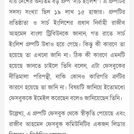
যায় দেশের অন্যতম বড় গ্রুপ ‘সার্চ ইংলিশ’। এ গ্রুপটির
সদস্য সংখ্যা ছিল ১৯ লাখ ১৫ হাজার। গ্রুপটির
প্রতিষ্ঠাতা ও সার্চ ইংলিশের প্রধান নির্বাহী রাজীব
আহমেদ বাংলা ট্রিবিউনকে জানান, গত রাতে সার্চ
ইংলিশ গ্রুপটি উধাও হয়ে গেছে। কিন্তু কী কারণে তা
হয়েছে তা এখনো জানি না। ঠিক কী কারণে এমনটি
হয়েছে জানতে চাইলে তিনি বলেন, এটা ফেসবুকের
নীতিমালা পরিপন্থী, নাকি কোনও কারিগরি ত্রুটির
কারণে হয়েছে তা জানি না। বিষয়টি জানিয়ে ইতোমধ্যে
ফেসবুককে ইমেইল করেছেন বলেও জানিয়েছেন তিনি।
উল্লেখ্য, এ গ্রুপটি ফেসবুক থেকে স্বীকৃতি পেয়েছে এবং
রাজীব আহমেদ ফেসবুক কমিউনিটির একজন লিডার