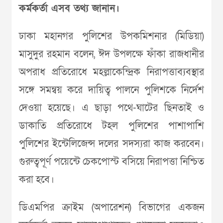
কর্মকর্তা এসব তথ্য জানান।
ঢাকা মহানগর পুলিশের উপকমিশনার (মিডিয়া)
মাসুদুর রহমান বলেন, ঈদ উপলক্ষে ফাঁকা রাজধানীর
অপরাধ প্রতিরোধে মহল্লাকেন্দ্রিক নিরাপত্তাব্যবস্থার
সঙ্গে সমন্বয় করে দায়িত্ব পালনে পুলিশকে নির্দেশ
দেওয়া হয়েছে। এ ছাড়া পথে-ঘাটের ছিনতাই ও
ডাকাতি প্রতিরোধে টহল পুলিশের পাশাপাশি
পুলিশের ইন্টেলিজেন্স দলের সদস্যরা কাজ করবেন।
গুরুত্বপূর্ণ পয়েন্টে চেকপোস্ট বসিয়ে নিরাপত্তা নিশ্চিত
করা হবে।
ডিএমপির ক্রাইম (অপারেশন) বিভাগের একজন