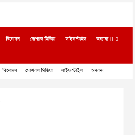
বিনোদন
সোশ্যাল মিডিয়া
লাইফস্টাইল
অন্যান্য
বিনোদন
সোশ্যাল মিডিয়া
লাইফস্টাইল
অন্যান্য