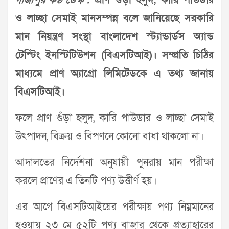
গাজীপুর কণ্ঠ ডেস্ক :
প্রাণ গুঁড়া হলুদ, কারি পাউডার
ও লাচ্ছা সেমাই মানসম্পন্ন বলে জানিয়েছে সরকারি
মান নিয়ন্ত্রণ সংস্থা বাংলাদেশ স্ট্যান্ডার্ডস অ্যান্ড
টেস্টিং ইনস্টিটিউশন (বিএসটিআই)। সম্প্রতি চিঠির
মাধ্যমে প্রাণ অ্যাগ্রো লিমিটেডকে এ তথ্য জানায়
বিএসটিআই।
ফলে প্রাণ গুঁড়া হলুদ, কারি পাউডার ও লাচ্ছা সেমাই
উৎপাদন, বিক্রয় ও বিপণনে কোনো বাধা থাকলো না।
আদালতের নির্দেশনা অনুযায়ী পুনরায় মান পরীক্ষা
করলে প্রাণের এ তিনটি পণ্য উত্তীর্ণ হয়।
এর আগে বিএসটিআইয়ের পরীক্ষায় পণ্য নিম্নমানের
হওয়ায় ২৩ মে ৫২টি পণ্য বাজার থেকে প্রত্যাহারের