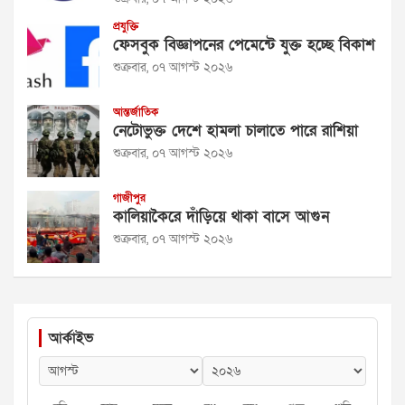
প্রযুক্তি
ফেসবুক বিজ্ঞাপনের পেমেন্টে যুক্ত হচ্ছে বিকাশ
শুক্রবার, ০৭ আগস্ট ২০২৬
আন্তর্জাতিক
নেটোভুক্ত দেশে হামলা চালাতে পারে রাশিয়া
শুক্রবার, ০৭ আগস্ট ২০২৬
গাজীপুর
কালিয়াকৈরে দাঁড়িয়ে থাকা বাসে আগুন
শুক্রবার, ০৭ আগস্ট ২০২৬
আর্কাইভ