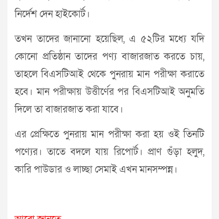
নির্দেশ দেন হাইকোর্ট।
তখন তাদের জানানো হয়েছিল, এ ৫২টির মধ্যে যদি
কোনো প্রতিষ্ঠান তাদের পণ্য বাজারজাত করতে চায়,
তাহলে বিএসটিআই থেকে পুনরায় মান পরীক্ষা করাতে
হবে। মান পরীক্ষায় উত্তীর্ণের পর বিএসটিআই অনুমতি
দিলে তা বাজারজাত করা যাবে।
এর প্রেক্ষিতে পুনরায় মান পরীক্ষা করা হয় ওই তিনটি
পণ্যের। তাতে বদলে যায় রিপোর্ট। প্রাণ গুঁড়া হলুদ,
কারি পাউডার ও লাচ্ছা সেমাই এখন মানসম্পন্ন।