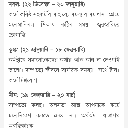
মকর: (২২ ডিসেম্বর – ২০ জানুয়ারি)
কর্মে কনিষ্ঠ সহকর্মীর সাহায্যে সমস্যার সমাধান। প্রেমে
মনোমালিন্য। শিক্ষায় কঠিন সময়। জ্বরজারিতে
ভোগান্তি।
কুম্ভ: (২১ জানুয়ারি – ১৮ ফেব্রুয়ারি)
কর্মস্থানে সমালোচকদের কথায় আজ কান না দেওয়াই
ভালো। দাম্পত্যে জীবনে সাময়িক সমস্যা। অর্থে টান।
কর্মে মিশ্রযোগ।
মীন: (১৯ ফেব্রুয়ারি – ২০ মার্চ)
দাম্পত্যে কলহ। অলসতা আজ আপনাকে কর্মে
মনোনিবেশ করতে দেবে না। অর্থকষ্ট। যাত্রাপথ
অস্বস্তিকারক।