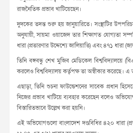
রাজনৈতিক প্রভাব খাটিয়েছেন।
দুদকের তদন্ত শুরু হয় জানুয়ারিতে। সংস্থাটির উপপ
অনুযায়ী, সায়মা ওয়াজেদ তার শিক্ষাগত যোগ্যতা সম্পর
ধারা (প্রতারণার উদ্দেশ্যে জালিয়াতি) এবং ৪৭১ ধারা (জ
তিনি বঙ্গবন্ধু শেখ মুজিব মেডিকেল বিশ্ববিদ্যালয়
করলেও বিশ্ববিদ্যালয় কর্তৃপক্ষ তা অস্বীকার করেছে
এছাড়া, তিনি শুচনা ফাউন্ডেশনের সাবেক প্রধান হিসে
নিজের প্রভাব খাটিয়ে ব্যবহার করেছেন বলেও অভিযো
বিস্তারিতভাবে উল্লেখ করা হয়নি।
এই অভিযোগগুলো বাংলাদেশ দণ্ডবিধির ৪২০ ধারা (প্রতা