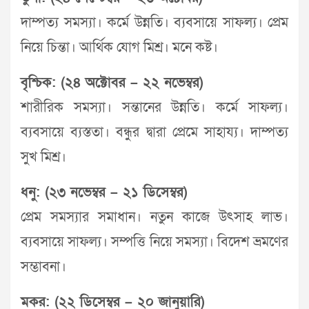
দাম্পত্য সমস্যা। কর্মে উন্নতি। ব্যবসায়ে সাফল্য। প্রেম
নিয়ে চিন্তা। আর্থিক যোগ মিশ্র। মনে কষ্ট।
বৃশ্চিক: (২৪ অক্টোবর – ২২ নভেম্বর)
শারীরিক সমস্যা। সন্তানের উন্নতি। কর্মে সাফল্য।
ব্যবসায়ে ব্যস্ততা। বন্ধুর দ্বারা প্রেমে সাহায্য। দাম্পত্য
সুখ মিশ্র।
ধনু: (২৩ নভেম্বর – ২১ ডিসেম্বর)
প্রেম সমস্যার সমাধান। নতুন কাজে উৎসাহ লাভ।
ব্যবসায়ে সাফল্য। সম্পত্তি নিয়ে সমস্যা। বিদেশ ভ্রমণের
সম্ভাবনা।
মকর: (২২ ডিসেম্বর – ২০ জানুয়ারি)