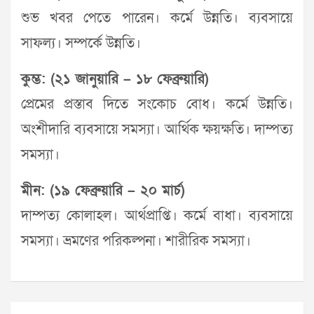
শুভ খবর পেতে পারেন। কর্মে উন্নতি। ব্যবসায়ে
সাফল্য। সম্পর্কে উন্নতি।
কুম্ভ: (২১ জানুয়ারি – ১৮ ফেব্রুয়ারি)
প্রেমের প্রস্তাব দিতে সংকোচ বোধ। কর্মে উন্নতি।
অংশীদারি ব্যবসায়ে সমস্যা। আর্থিক ক্ষয়ক্ষতি। দাম্পত্য
সমস্যা।
মীন: (১৯ ফেব্রুয়ারি – ২০ মার্চ)
দাম্পত্য কোলাহল। আর্থপ্রাপ্তি। কর্মে বাধা। ব্যবসায়ে
সমস্যা। ভ্রমণের পরিকল্পনা। শারীরিক সমস্যা।
Post