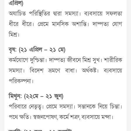
এপ্রিল)
অযাচিত পরিস্থিতির দ্বারা সমস্যা। ব্যবসায়ে সফলতা
ধীরে ধীরে। প্রেমে মানসিক অশান্তি। দাম্পত্য যোগ
মিশ্র।
বৃষ: (২১ এপ্রিল – ২১ মে)
কর্মযোগে দুশ্চিন্তা। দাম্পত্য জীবনে মিশ্র সুখ। শারীরিক
সমস্যা। বিদেশ ভ্রমণে বাধা। অর্থকষ্ট। ব্যবসায়ে
পরিকল্পনা।
মিথুন: (২২মে – ২১ জুন)
পরিবারে নেতৃত্ব। প্রেমে সমস্যা। সন্তানকে নিয়ে চিন্তা।
পথে ক্ষতি। স্বজনপোষণ, কর্মে শত্রু, ব্যবসায়ে মন্দা।