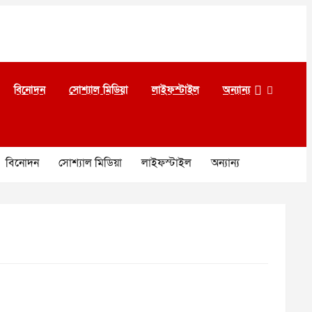
বিনোদন
সোশ্যাল মিডিয়া
লাইফস্টাইল
অন্যান্য
বিনোদন
সোশ্যাল মিডিয়া
লাইফস্টাইল
অন্যান্য