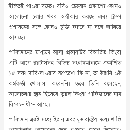
ইঙ্গিতই পাওয়া যচ্ছে। যদিও তেহরান প্রকাশ্যে কোনও
আলোচনা চলার খবর অস্বীকার করছে এবং ট্রাম্প
প্রশাসনের সঙ্গে কোনও চুক্তি করবে না বলে জানিয়ে
আসছে।
পাকিস্তানের মাধ্যমে আসা প্রস্তাবটির বিস্তারিত কিংবা
এটি আগে রয়টার্সসহ বিভিন্ন সংবাদমাধ্যমে প্রকাশিত
১৫ দফা দাবি-দাওয়ার রূপরেখা কি না, তা ইরানি ওই
কর্মকর্তা খোলাসা করেননি। তবে তিনি বলেছেন,
আলোচনার স্থান হিসেবে তুরস্ক কিংবা পাকিস্তানের নাম
বিবেচনাধীনে আছে।
পাকিস্তান এরই মধ্যে ইরান এবং যুক্তরাষ্ট্রের মধ্যে শান্তি