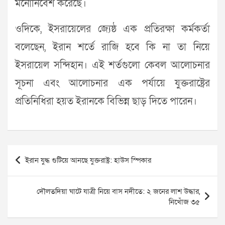
মনোনিবেশ করেছে।
ওদিকে, ইসরায়েলের জ্যেষ্ঠ এক প্রতিরক্ষা কর্মকর্তা
বলেছেন, ইরান শর্তে রাজি হবে কি না তা নিয়ে
ইসরায়েল সন্দিহান। এই শর্তগুলো কেবল আলোচনার
সূচনা এবং আলোচনার এক পর্যায়ে যুক্তরাষ্ট্রের
প্রতিনিধিরা হয়ত ইরানকে বিভিন্ন ছাড় দিতে পারেন।
Post
ইরান যুদ্ধ গুটিয়ে আনছে যুক্তরাষ্ট্র: হাউস স্পিকার
navigation
দৌলতদিয়া ঘাটে যাত্রী নিয়ে বাস নদীতে: ২ জনের লাশ উদ্ধার,
নিখোঁজ ৩৫