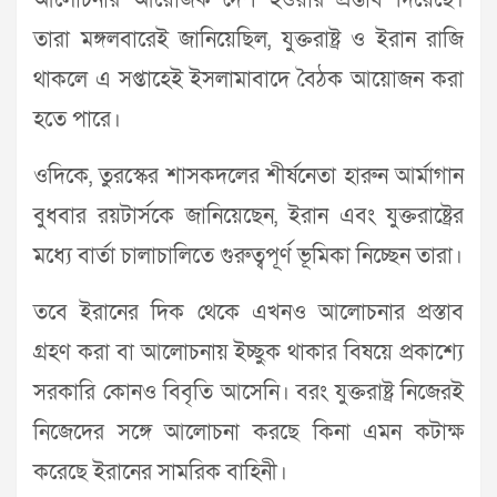
আলোচনার আয়োজক দেশ হওয়ার প্রস্তাব দিয়েছে।
তারা মঙ্গলবারেই জানিয়েছিল, যুক্তরাষ্ট্র ও ইরান রাজি
থাকলে এ সপ্তাহেই ইসলামাবাদে বৈঠক আয়োজন করা
হতে পারে।
ওদিকে, তুরস্কের শাসকদলের শীর্ষনেতা হারুন আর্মাগান
বুধবার রয়টার্সকে জানিয়েছেন, ইরান এবং যুক্তরাষ্ট্রের
মধ্যে বার্তা চালাচালিতে গুরুত্বপূর্ণ ভূমিকা নিচ্ছেন তারা।
তবে ইরানের দিক থেকে এখনও আলোচনার প্রস্তাব
গ্রহণ করা বা আলোচনায় ইচ্ছুক থাকার বিষয়ে প্রকাশ্যে
সরকারি কোনও বিবৃতি আসেনি। বরং যুক্তরাষ্ট্র নিজেরই
নিজেদের সঙ্গে আলোচনা করছে কিনা এমন কটাক্ষ
করেছে ইরানের সামরিক বাহিনী।