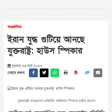
আন্তর্জাতিক
ইরান যুদ্ধ গুটিয়ে আনছে
যুক্তরাষ্ট্র: হাউস স্পিকার
বুধবার, ২৫ মার্চ ২০২৬
শেয়ার করুন:
যুক্তরাষ্ট্রের কংগ্রেসের প্রতিনিধি পরিষদের স্পিকার মাইক জনসন