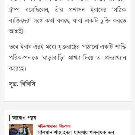
ট্রাম্প বলেছিলেন, তাঁর প্রশাসন ইরানের ‘সঠিক
ব্যক্তিদের’ সঙ্গে কথা বলছে, যারা একটি চুক্তি করতে
আগ্রহী।
তবে ইরান এরই মধ্যে যুক্তরাষ্ট্রের পাঠানো একটি শান্তি
পরিকল্পনাকে ‘বাড়াবাড়ি’ আখ্যা দিয়ে তা প্রত্যাখ্যান
করেছে।
সূত্র: বিবিসি
আরোও পড়ুন
আইন-আদালত
বিনোদন
সালমান শাহ হত্যা মামলায় খলনায়ক ডন