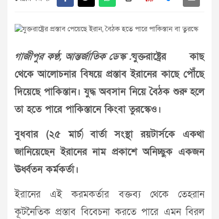
গাজীপুর কণ্ঠ, আন্তর্জাতিক ডেস্ক :
যুক্তরাষ্ট্রের কাছ
থেকে আলোচনার বিষয়ে প্রস্তাব ইরানের কাছে পৌঁছে
দিয়েছে পাকিস্তান। যুদ্ধ অবসান নিয়ে বৈঠক শুরু হলে
তা হতে পারে পাকিস্তানে কিংবা তুরস্কেও।
বুধবার (২৫ মার্চ
)
বার্তা সংস্থা রয়টার্সকে একথা
জানিয়েছেন ইরানের নাম প্রকাশে অনিচ্ছুক একজন
ঊর্ধ্বতন কর্মকর্তা।
ইরানের এই করমকর্তার বক্তব্য থেকে তেহরান
কূটনৈতিক প্রস্তাব বিবেচনা করতে পারে এমন বিরল