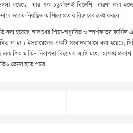
্য রয়েছে –যার এক চতুর্থাংশই বিদেশি। ধারণা করা হচ্ছে, 
ভারত-নিয়ন্ত্রিত কাশ্মিরে প্রভাব বিস্তারের চেষ্টা করবে।
্রতি বলা হয়েছে, লাদাখের শিয়া-অধ্যুষিত ও স্পর্শকাতর কার্গিল
রভাবিত না হয়। ইসরায়েলের একটি সংবাদমাধ্যমে বলা হয়েছে, স
। একাধিক মার্কিন নিরাপত্তা বিশ্লেষক এরই মধ্যে আশঙ্কা প্রক
পরিণতিও তেমন হতে পারে।