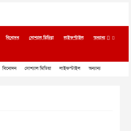
বিনোদন
সোশ্যাল মিডিয়া
লাইফস্টাইল
অন্যান্য
বিনোদন
সোশ্যাল মিডিয়া
লাইফস্টাইল
অন্যান্য