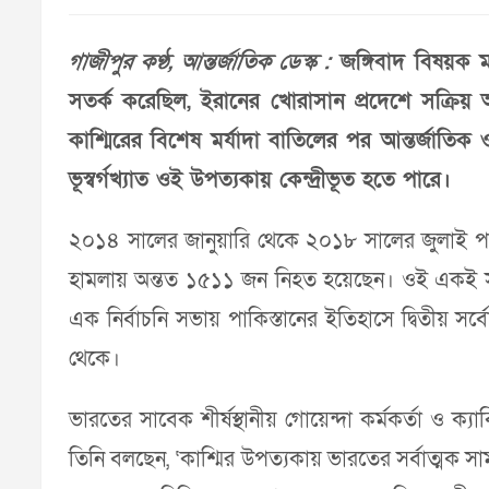
গাজীপুর কণ্ঠ, আন্তর্জাতিক ডেস্ক :
জঙ্গিবাদ বিষয়ক মা
সতর্ক করেছিল, ইরানের খোরাসান প্রদেশে সক্রিয় 
কাশ্মিরের বিশেষ মর্যাদা বাতিলের পর আন্তর্জা
ভূস্বর্গখ্যাত ওই উপত্যকায় কেন্দ্রীভূত হতে পারে।
২০১৪ সালের জানুয়ারি থেকে ২০১৮ সালের জুলাই পর্য
হামলায় অন্তত ১৫১১ জন নিহত হয়েছেন। ওই একই সময়ে
এক নির্বাচনি সভায় পাকিস্তানের ইতিহাসে দ্বিতীয় সর
থেকে।
ভারতের সাবেক শীর্ষস্থানীয় গোয়েন্দা কর্মকর্তা ও ক
তিনি বলছেন, ‘কাশ্মির উপত্যকায় ভারতের সর্বাত্মক স