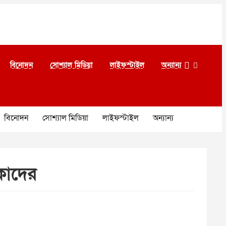
বিনোদন
সোশ্যাল মিডিয়া
লাইফস্টাইল
অন্যান্য
বিনোদন
সোশ্যাল মিডিয়া
লাইফস্টাইল
অন্যান্য
কাদের