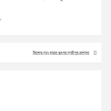
’
কিশোর গ্যাং দমনে তৎপর গাজীপুর প্রশাসন