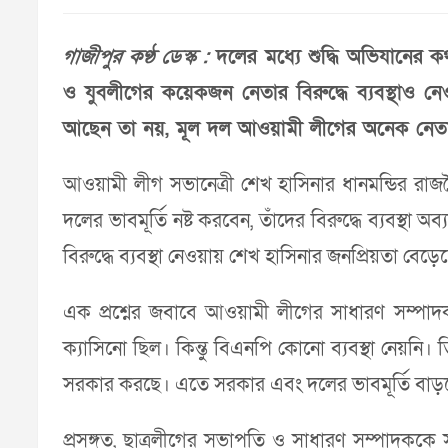
গাজীপুর কণ্ঠ ডেস্ক :
দলের মধ্যে শুদ্ধি অভিযানের ক
ও যুবলীগের কয়েকজন নেতার বিরুদ্ধে ব্যবস্থাও ন
আছেন তা নয়, মূল দল আওয়ামী লীগের অনেক নেতা
আওয়ামী লীগ সভানেত্রী শেখ হাসিনার ধানমন্ডির রাজন
দলের ভাবমূর্তি নষ্ট করবেন, তাঁদের বিরুদ্ধে ব্যবস
বিরুদ্ধে ব্যবস্থা নেওয়ায় শেখ হাসিনার জনপ্রিয়তা বেড়ে
এক প্রশ্নের জবাবে আওয়ামী লীগের সাধারণ সম্প
ক্যাসিনো ছিল। কিন্তু বিএনপি কোনো ব্যবস্থা নেয়নি
সরকার করছে। এতে সরকার এবং দলের ভাবমূর্তি বাড়
প্রসঙ্গত, ছাত্রলীগের সভাপতি ও সাধারণ সম্পাদককে