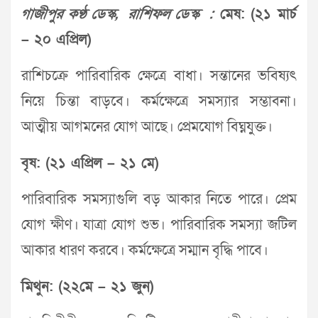
গাজীপুর কণ্ঠ ডেস্ক, রাশিফল ডেস্ক :
মেষ: (২১ মার্চ
– ২০ এপ্রিল)
রাশিচক্রে পারিবারিক ক্ষেত্রে বাধা। সন্তানের ভবিষ্যৎ
নিয়ে চিন্তা বাড়বে। কর্মক্ষেত্রে সমস্যার সম্ভাবনা।
আত্মীয় আগমনের যোগ আছে। প্রেমযোগ বিঘ্নযুক্ত।
বৃষ: (২১ এপ্রিল – ২১ মে)
পারিবারিক সমস্যাগুলি বড় আকার নিতে পারে। প্রেম
যোগ ক্ষীণ। যাত্রা যোগ শুভ। পারিবারিক সমস্যা জটিল
আকার ধারণ করবে। কর্মক্ষেত্রে সম্মান বৃদ্ধি পাবে।
মিথুন: (২২মে – ২১ জুন)