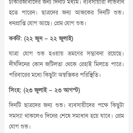
চাকরিজীবীদের জন্য দিনটি মধ্যম। ব্যবসায়ীরা লাভবান
হতে পারেন। ছাত্রদের জন্য আজকের দিনটি শুভ।
ধনপ্রাপ্তি যোগ আছে। প্রেম যোগ শুভ।
কর্কট: (২২ জুন – ২২ জুলাই)
যাত্রা যোগ শুভ হওয়ায় ভ্রমণের সম্ভাবনা রয়েছে।
দীর্ঘদিনের কোন জটিলতা থেকে রেহাই মিলতে পারে।
পরিবারের মধ্যে কিছুটা অস্বস্তিকর পরিস্থিতি।
সিংহ: (২৩ জুলাই – ২৩ আগস্ট)
দিনটি ছাত্রদের জন্য শুভ। ব্যবসায়ীদের পক্ষে কিছুটা
সমস্যা থাকলেও দিনের শেষে সমাধান হয়ে যাবে। প্রেম
যোগ শুভ।