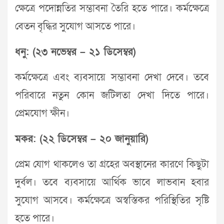
ক্ষেত্রে পদোন্নতির সম্ভাবনা তৈরি হতে পারে। কর্মক্ষেত্রে
বেতন বৃদ্ধির সুযোগ আসতে পারে।
ধনু: (২৩ নভেম্বর – ২১ ডিসেম্বর)
কর্মক্ষেত্রে এবং ব্যবসায়ে সম্ভাবনা দেখা দেবে। তবে
পরিবারে নতুন কোন জটিলতা দেখা দিতে পারে।
প্রেমযোগ ক্ষীন।
মকর: (২২ ডিসেম্বর – ২০ জানুয়ারি)
প্রেম যোগ থাকলেও তা গ্রহের অবস্থানের কারণে কিছুটা
দুর্বল। তবে ব্যবসায়ে আর্থিক ভাবে লাভবান হবার
সুযোগ আসবে। কর্মক্ষেত্রে অস্বস্তিকর পরিস্থিতির সৃষ্টি
হতে পারে।