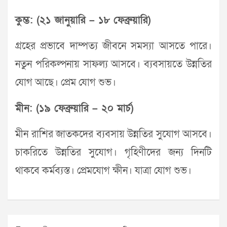
কুম্ভ: (২১ জানুয়ারি – ১৮ ফেব্রুয়ারি)
গ্রহের প্রভাবে দাম্পত্য জীবনে সমস্যা আসতে পারে।
নতুন পরিকল্পনায় সাফল্য আসবে। ব্যবসায়তে উন্নতির
যোগ আছে। প্রেম যোগ শুভ।
মীন: (১৯ ফেব্রুয়ারি – ২০ মার্চ)
মীন রাশির জাতকদের ব্যবসায় উন্নতির সুযোগ আসবে।
চাকরিতে উন্নতির সুযোগ। গৃহিণীদের জন্য দিনটি
থাকবে কর্মব্যস্ত। প্রেমযোগ ক্ষীন। যাত্রা যোগ শুভ।
Post