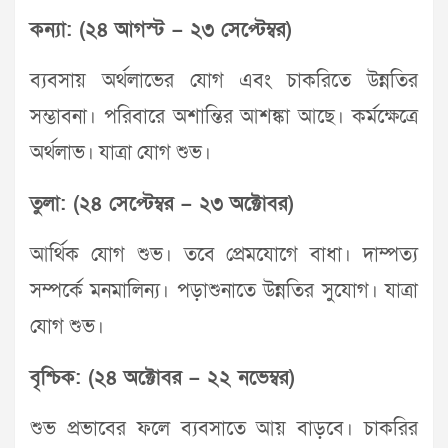
কন্যা: (২৪ আগস্ট – ২৩ সেপ্টেম্বর)
ব্যবসায় অর্থলাভের যোগ এবং চাকরিতে উন্নতির
সম্ভাবনা। পরিবারে অশান্তির আশঙ্কা আছে। কর্মক্ষেত্রে
অর্থলাভ। যাত্রা যোগ শুভ।
তুলা: (২৪ সেপ্টেম্বর – ২৩ অক্টোবর)
আর্থিক যোগ শুভ। তবে প্রেমযোগে বাধা। দাম্পত্য
সম্পর্কে মনমালিন্য। পড়াশুনাতে উন্নতির সুযোগ। যাত্রা
যোগ শুভ।
বৃশ্চিক: (২৪ অক্টোবর – ২২ নভেম্বর)
শুভ প্রভাবের ফলে ব্যবসাতে আয় বাড়বে। চাকরির