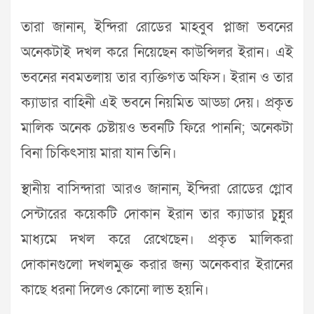
তারা জানান, ইন্দিরা রোডের মাহবুব প্লাজা ভবনের
অনেকটাই দখল করে নিয়েছেন কাউন্সিলর ইরান। এই
ভবনের নবমতলায় তার ব্যক্তিগত অফিস। ইরান ও তার
ক্যাডার বাহিনী এই ভবনে নিয়মিত আড্ডা দেয়। প্রকৃত
মালিক অনেক চেষ্টায়ও ভবনটি ফিরে পাননি; অনেকটা
বিনা চিকিৎসায় মারা যান তিনি।
স্থানীয় বাসিন্দারা আরও জানান, ইন্দিরা রোডের গ্লোব
সেন্টারের কয়েকটি দোকান ইরান তার ক্যাডার চুন্নুর
মাধ্যমে দখল করে রেখেছেন। প্রকৃত মালিকরা
দোকানগুলো দখলমুক্ত করার জন্য অনেকবার ইরানের
কাছে ধরনা দিলেও কোনো লাভ হয়নি।