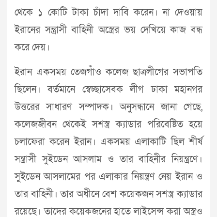
থেকে ১ কোটি টাকা চাঁদা দাবি করেন। না দেওয়ায়
ইরানের সন্ত্রাসী বাহিনী অস্ত্রের ভয় দেখিয়ে কাজ বন্ধ
করে দেয়।
ইরান একসময় তেজগাঁও কলেজ ছাত্রলীগের সভাপতি
ছিলেন। বর্তমানে স্বেচ্ছাসেবক লীগ ঢাকা মহানগর
উত্তরের সাধারণ সম্পাদক। অনুসন্ধানে জানা গেছে,
কলেজজীবন থেকেই সশস্ত্র ক্যাডার পরিবেষ্টিত হয়ে
চলাফেরা করেন ইরান। একসময় এলাকাটি ছিল শীর্ষ
সন্ত্রাসী সুইডেন আসলাম ও তার বাহিনীর নিয়ন্ত্রণে।
সুইডেন আসলামের পর এলাকার নিয়ন্ত্রণ নেয় ইরান ও
তার বাহিনী। তার অধীনে বেশ কয়েকজন সশস্ত্র ক্যাডার
রয়েছে। তাদের কয়েকজনের হাতে লাইসেন্স করা অস্ত্রও