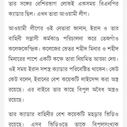
তার সঙ্গের বেশিরভাগ লোকই একসময় বিএনপির
ক্যাডার ছিল। এখন তারা আওয়ামী লীগ।
আওয়ামী লীগের ওই নেতারা জানান, ইরান ও তার
বাহিনী সন্ত্রাসী কর্মকাণ্ড পরিচালনা করে তেজগাঁও
কলেজকেন্দ্রিক। কলেজের ভেতর শহীদ মিনার ও শহীদ
মিনারের পাশে একটি কক্ষে তারা নিয়মিত আড্ডা দেয়।
ওই সময় ইরান সশস্ত্র ক্যাডার পরিবেষ্টিত থাকেন। কেউ
কেউ বলেন, ইরানের বেশ কয়েকটি লাইসেন্স করা অস্ত্র
রয়েছে। এর বাইরে তার কাছে বিপুল অবৈধ অস্ত্রও
রয়েছে।
তার ক্যাডার বাহিনীর বেশ কয়েকটি মহড়ার ভিডিও
রয়েছে। এসব ভিডিওতে তাকে বিপুলসংখ্যক