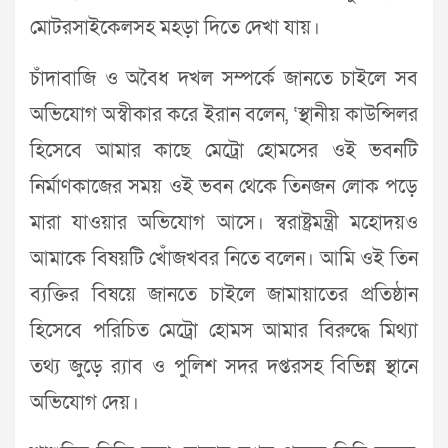
মোটরসাইকেলসহ মহড়া দিতে দেখা যায়।
চাঁদাবাজি ও অবৈধ দখল সম্পর্কে জানতে চাইলে সব
অভিযোগ অস্বীকার করে ইরান বলেন, ‘স্থানীয় কাউন্সিলর
হিসেবে আমার কাছে মেট্রো হোমসের ওই ভবনটি
নির্মাণকাজের সময় ওই ভবন থেকে তিনজন লোক পড়ে
মারা যাওয়ার অভিযোগ আসে। স্বরাষ্ট্রমন্ত্রী মহোদয়ও
আমাকে বিষয়টি খোঁজখবর নিতে বলেন। আমি ওই তিন
ব্যক্তির বিষয়ে জানতে চাইলে জামায়াতের প্রতিষ্ঠান
হিসেবে পরিচিত মেট্রো হোমস আমার বিরুদ্ধে মিথ্যা
তথ্য জুড়ে র‌্যাব ও পুলিশ সদর দপ্তরসহ বিভিন্ন স্থানে
অভিযোগ দেয়।