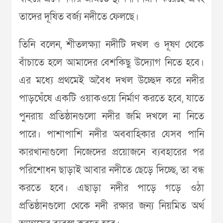
তাদের দূষিত বর্জ্য নদীতে ফেলছে।
তিনি বলেন, শীতলক্ষ্যা নদীটি দখল ও দূষণ থেকে
বাঁচাতে হলে আমাদের বেশকিছু উদ্যোগ নিতে হবে।
এর মধ্যে প্রথমেই অবৈধ দখল উচ্ছেদ করে নদীর
পাড়ঘেঁষে একটি ওয়াকওয়ে নির্মাণ করতে হবে, যাতে
পুনরায় প্রতিষ্ঠানগুলো নদীর জমি দখলে না নিতে
পারে। পাশাপাশি নদীর অববাহিকার যেসব পানি
কারখানাগুলো নিজেদের প্রয়োজনে ব্যবহারের পর
পরিশোধন ছাড়াই আবার নদীতে ছেড়ে দিচ্ছে, তা বন্ধ
করতে হবে। এছাড়া নদীর পাড়ে গড়ে ওঠা
প্রতিষ্ঠানগুলো থেকে নদী রক্ষার জন্য নিয়মিত অর্থ