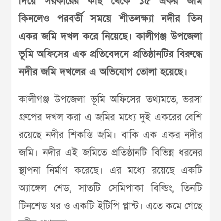
দিয়ে সরকারের কাছ থেকে ১৫ একর জমি
কিনলেও পরবর্তী সময়ে শীতলক্ষ্যা নদীর তিন
একর জমি দখল করে নিয়েছে। কালীগঞ্জ উপজেলা
ভূমি অফিসের এক প্রতিবেদনে প্রতিষ্ঠানটির বিরুদ্ধে
নদীর জমি দখলের এ অভিযোগ তোলা হয়েছে।
কালীগঞ্জ উপজেলা ভূমি অফিসের তথ্যমতে, ভরসা
গ্রুপের দখল করা এ জমির মধ্যে দুই একরের বেশি
রয়েছে নদীর শিকস্তি জমি। বাকি এক একর নদীর
জমি। নদীর এই জমিতে প্রতিষ্ঠানটি বিভিন্ন ধরনের
স্থাপনা নির্মাণ করেছে। এর মধ্যে রয়েছে একটি
অ্যাঙ্গেল শেড, সাতটি সেমিপাকা বিল্ডিং, তিনটি
টিনশেড ঘর ও একটি ইটিপি প্লান্ট। এতে কমে গেছে