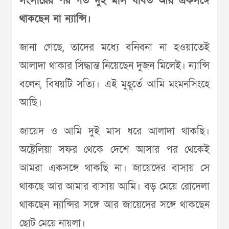
সংসারের পর গত দুই মাস যাবত আর একসঙ্গে
থাকছেন না ন্যান্সি।
জানা গেছে, তাদের মধ্যে বনিবনা না হওয়াতেই
আলাদা থাকার সিদ্ধান্ত নিয়েছেন দুজন মিলেই। ন্যান্সি
বলেন, বিষয়টি সত্যি। এই মুহূর্তে আমি মংমনসিংহে
আছি।
জায়েদ ও আমি দুই মাস ধরে আলাদা থাকছি।
অষ্ট্রেলিয়া সফর থেকে দেশে আসার পর থেকেই
আমরা একসঙ্গে থাকছি না। জায়েদের বাসায় সে
থাকছে আর আমার বাসায় আমি। বড় মেয়ে রোদেলা
থাকছেন ন্যান্সির সঙ্গে আর জায়েদের সঙ্গে থাকছেন
ছোট মেয়ে নায়লা।