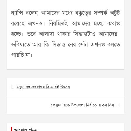
ন্যান্সি বলেন, আমাদের মধ্যে বন্ধুত্বের সম্পর্ক অটুট
রয়েছে এখনও। নিয়মিতই আমাদের মধ্যে কথাও
হচ্ছে। তবে আলাদা থাকার সিদ্ধান্তটাও আমাদের।
ভবিষ্যতে আর কি সিদ্ধান্ত নেব সেটা এখনও বলতে
পারছি না।
Post
নতুন বছরের প্রথম দিনে বই উৎসব
navigation
ফেব্রুয়ারিতে উপজেলা নির্বাচনের তফসিল
আরোও পড়ুন