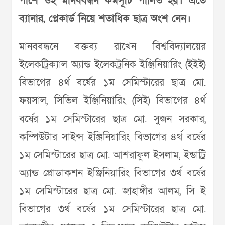
পাশে ওই মানববন্ধন কর্মসূচি পালিত হয়। এতে
ব্যানার, প্লেকার্ড নিয়ে শতাধিক ছাত্র অংশ নেন।
মানববন্ধনে বক্তব্য রাখেন বিশ্ববিদ্যালয়ের
ইলেকট্রিক্যাল অ্যান্ড ইলেকট্রনিক ইঞ্জিনিয়ারিং (ইইই)
বিভাগের ৪র্থ বর্ষের ১ম সেমিস্টারের ছাত্র মো.
ফয়সাল, সিভিল ইঞ্জিনিয়ারিং (সিই) বিভাগের ৪র্থ
বর্ষের ১ম সেমিস্টারের ছাত্র মো. সুজন সরকার,
কম্পিউটার সাইন্স ইঞ্জিনিয়ারিং বিভাগের ৪র্থ বর্ষের
১ম সেমিস্টারের ছাত্র মো. আশরাফুল ইসলাম, ইন্ডাট্রি
অ্যান্ড প্রোডাকশন ইঞ্জিনিয়ারিং বিভাগের ৩র্থ বর্ষের
১ম সেমিস্টারের ছাত্র মো. জাহাঙ্গীর আলম, সি ই
বিভাগের ৩র্থ বর্ষের ১ম সেমিস্টারের ছাত্র মো.