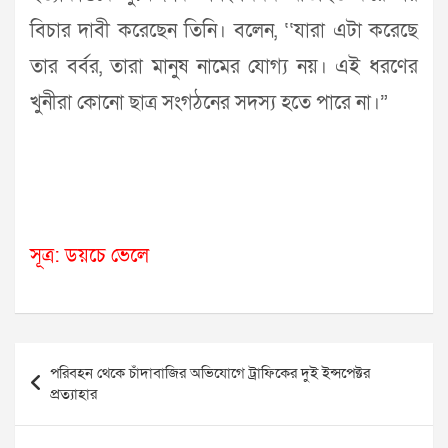
বিচার দাবী করেছেন তিনি। বলেন, ‘‘যারা এটা করেছে
তার বর্বর, তারা মানুষ নামের যোগ্য নয়। এই ধরণের
খুনীরা কোনো ছাত্র সংগঠনের সদস্য হতে পারে না।”
সূত্র: ডয়চে ভেলে
Post
পরিবহন থেকে চাঁদাবাজির অভিযোগে ট্রাফিকের দুই ইন্সপেক্টর
navigation
প্রত্যাহার