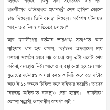
জড়িয়ে পড়ছে। কিন্তু এটা সংগঠনের দায় নয়।
ছাত্রলীগের অভিভাবক প্রধানমন্ত্রী শেখ হাসিনা কোনো
ছাড় দিচ্ছেনা। তিনি ব্যবস্থা নিচ্ছেন। সর্বশেষ ঘটনায়ও
আইন তার নিজস্ব গতিতেই চলছে।”
আর ছাত্রলীগের বর্তমান ভারপ্রাপ্ত সভাপতি আল
নাহিয়ান খান জয় বলেন, ‘‘ব্যক্তির অপরাধের দায়
কখনো সংগঠন নেবে না৷ আমরা শুধু এটা বলেই শেষ
করিনা, ব্যবস্থাও নিই। আগেও ব্যবস্থা নেয়া হয়েছে। আর
বুয়েটের ঘটনায়ও আমরা তদন্ত কামিটি করে ২৪ ঘন্টার
আগেই ১১ জনকে চিহ্নিত করে বহিস্কার করেছি। তাদের
বিরুদ্ধে আইনগত ব্যবস্থাও নেয়া হয়েছ। ছাত্রলীগে
কোনো সন্ত্রাসী, অপরাধীর জায়গা নেই।”