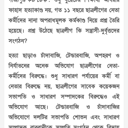
গাজীপুর কণ্ঠ ডেস্ক :
শুধু বুয়েটের শিক্ষার্থী আবরার
ফাহাদ হত্যাকাণ্ড নয়, গত ১১ বছরে ছাত্রলীগের নেতা
কর্মীদের নানা অপরাধমূলক কর্মকাণ্ড নিয়ে প্রশ্ন তৈরি
হয়েছে। প্রশ্ন উঠেছে ছাত্রলীগ কি সন্ত্রাসী-দুর্বৃত্তদের
সংগঠন?
হত্যা ছাড়াও চাঁদাবাজি, টেন্ডারবাজি, অপহরণ ও
নির্যাতনের অনেক অভিযোগ ছাত্রলীগের নেতা-
কর্মীদের বিরুদ্ধে। শুধু সাধারণ পর্যায়ের কর্মী বা
নেতার বিরুদ্ধে নয়, ছাত্রলীগের সাবেক কয়েকজন
সভাপতি ও সাধারণ সম্পাদকের বিরুদ্ধেও এই
অভিযোগ আছে। টেন্ডারবাজি ও চাঁদাবাজির
অভিযোগে দলটির সভাপতি শোভন এবং সাধারণ
সম্পাদক রাব্বানীকে সম্প্রতি সংগঠন থেকে বিদায়