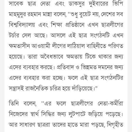
সাবেক ছাত্র নেতা এবং ডাকসুর দুইবারের ভিপি
মাহমুদুর রহমান মান্না বলেন, ‘‘শুধু বুয়েট নয়, দেশের সব
বিশ্ববিদ্যালয় এবং শিক্ষা প্রতিষ্ঠানে এখন ছাত্রলীগের
টর্চার সেল আছে। আসলে এই ছাত্র সংগঠনটি এখন
ক্ষমতাসীন আওয়ামী লীগের লাঠিয়াল বাহিনীতে পরিণত
হয়েছে। তারা অবৈধভাবে ক্ষমতায় টিকে থাকার জন্য
এদের ব্যবহার করছে। প্রতিবাদ ও ভিন্নমত দমনের জন্য
এদের ব্যবহার করা হচ্ছে। ফলে এই ছাত্র সংগঠনটির
সন্ত্রাসই রাজনৈতিক চরিত্র হয়ে দাঁড়িয়েছে।”
তিনি বলেন, ‘‘এর ফলে ছাত্রলীগের নেতা-কর্মীরা
নিজেদের স্বার্থ সিদ্ধির জন্য লুটপাটে জড়িয়ে পড়েছে।
আর সাধারণ ছাত্ররা তাদের হাতে মারা পড়ছে, নিগৃহীত