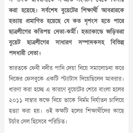
করা হয়েছে। সর্বশেষ বুয়েটের শিক্ষার্থী আবরারকে
হত্যায় প্রমাণিত হয়েছে যে কত নৃশংস হতে পারে
ছাত্রলীগের কতিপয় নেতা-কর্মী। হত্যাকান্ডে জড়িতরা
বুয়েট ছাত্রলীগের সাধারণ সম্পাদকসহ বিভিন্ন
পদধারী নেতা।
ভারতকে ফেনী নদীর পানি দেয়া নিয়ে সমালোচনা করে
নিজের ফেসবুকে একটি স্ট্যাটাস দিয়েছিলেন আবরার।
ধারণা করা হচ্ছে এ কারণে বুয়েটের শেরে বাংলা হলের
২০১১ নাম্বার কক্ষে নিয়ে তাকে নির্মম নির্যাতন চালিয়ে
হত্যা করা হয়। ওই কক্ষটি হলের শিক্ষার্থীদের কাছে
টর্চার সেল হিসেবে পরিচিত।