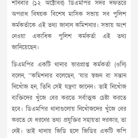
শনিবার (১২ অক্টোবর) ডিএমপির সদর দফতরে
অপরাধ বিষয়ক বিশেষ মাসিক সভায় সব পুলিশ
কর্মকর্তাকে এই তথ্য জানান কমিশনার। সভায় অংশ
নেওয়া একাধিক পুলিশ কর্মকর্তা এই তথ্য
জানিয়েছেন।
ডিএমপির একটি থানার ভারপ্রাপ্ত কর্মকর্তা (ওসি)
বলেন, ‘‘কমিশনার বলেছেন, ‘যার স্বজন বা সন্তান
নিখোঁজ হন, তিনি সেই যন্ত্রণা জানেন। তাই নিখোঁজ
ব্যক্তিদের খুঁজে বের করতে সর্বাত্মক চেষ্টা করতে
হবে। ডিএমপির থানাগুলোয় নিখোঁজদের খুঁজে বের
করতে যে ধরনের তথ্য প্রযুক্তির সহায়তা দরকার, তা
নেই। তাই থানায় জিডি হলে জিডির একটি কপি