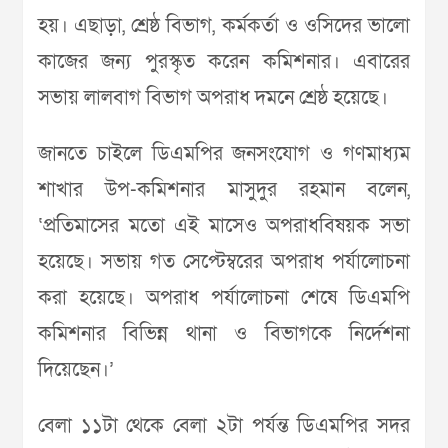
হয়। এছাড়া, শ্রেষ্ঠ বিভাগ, কর্মকর্তা ও ওসিদের ভালো
কাজের জন্য পুরস্কৃত করেন কমিশনার। এবারের
সভায় লালবাগ বিভাগ অপরাধ দমনে শ্রেষ্ঠ হয়েছে।
জানতে চাইলে ডিএমপির জনসংযোগ ও গণমাধ্যম
শাখার উপ-কমিশনার মাসুদুর রহমান বলেন,
‘প্রতিমাসের মতো এই মাসেও অপরাধবিষয়ক সভা
হয়েছে। সভায় গত সেপ্টেম্বরের অপরাধ পর্যালোচনা
করা হয়েছে। অপরাধ পর্যালোচনা শেষে ডিএমপি
কমিশনার বিভিন্ন থানা ও বিভাগকে নির্দেশনা
দিয়েছেন।’
বেলা ১১টা থেকে বেলা ২টা পর্যন্ত ডিএমপির সদর