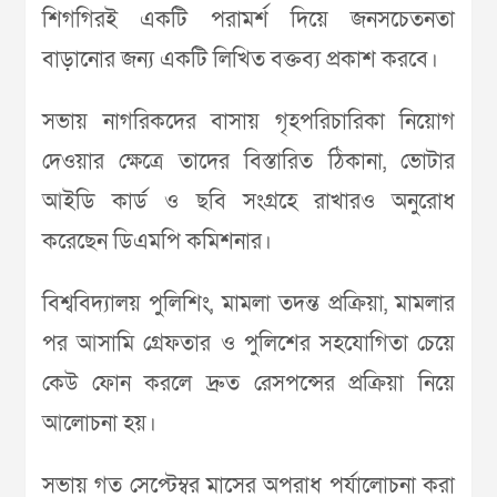
শিগগিরই একটি পরামর্শ দিয়ে জনসচেতনতা
বাড়ানোর জন্য একটি লিখিত বক্তব্য প্রকাশ করবে।
সভায় নাগরিকদের বাসায় গৃহপরিচারিকা নিয়োগ
দেওয়ার ক্ষেত্রে তাদের বিস্তারিত ঠিকানা, ভোটার
আইডি কার্ড ও ছবি সংগ্রহে রাখারও অনুরোধ
করেছেন ডিএমপি কমিশনার।
বিশ্ববিদ্যালয় পুলিশিং, মামলা তদন্ত প্রক্রিয়া, মামলার
পর আসামি গ্রেফতার ও পুলিশের সহযোগিতা চেয়ে
কেউ ফোন করলে দ্রুত রেসপন্সের প্রক্রিয়া নিয়ে
আলোচনা হয়।
সভায় গত সেপ্টেম্বর মাসের অপরাধ পর্যালোচনা করা