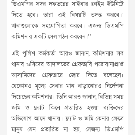
ডিএমপির সদর দফতরের সাইবার ক্রাইম ইউনিটে
দিতে হবে। তারা এই বিষয়টি তদন্ত করবে।’
থানাগুলোকে সহযোগিতা করবে। এজন্য ডিএমপি
কমিশনার একটি সেল গঠন করবেন।’’
এই পুলিশ কর্মকর্তা আরও জানান, কমিশনার সব
থানার ওসিদের আদালতের গ্রেফতারি পরোয়ানাপ্রাপ্ত
আসামিদের গ্রেফতারে জোর দিতে বলেছেন।
যেকোনও মূল্যে সেবার মান বাড়ানোরও নির্দেশনা
দিয়েছেন কমিশনার। তিনি আরও জানান, বিভিন্ন সময়
জমি ও ফ্ল্যাট কিনে প্রতারিত হওয়া ব্যক্তিদের
অভিযোগ আসে থানায়। ফ্ল্যাট ও জমি কেনার ক্ষেত্রে
মানুষ যেন প্রতারিত না হয়, সেজন্য ডিএমপি