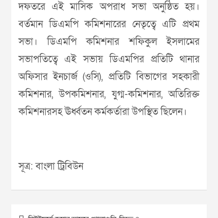
দফতরে এই মাসিক অপরাধ সভা অনুষ্ঠিত হয়।
বর্তমান ডিএমপি কমিশনারের নেতৃত্বে এটি প্রথম
সভা। ডিএমপি কমিশনার শফিকুল ইসলামের
সভাপতিত্বে এই সভায় ডিএমপির প্রতিটি থানার
অফিসার ইনচার্জ (ওসি), প্রতিটি বিভাগের সহকারী
কমিশনার, উপকমিশনার, যুগ্ম-কমিশনার, অতিরিক্ত
কমিশনারসহ ঊর্ধ্বতন কর্মকর্তারা উপস্থিত ছিলেন।
সূত্র: বাংলা ট্রিবিউন
Post