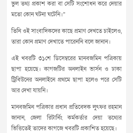
ভুল তথ্য প্রকাশ করা বা সেটি সংশোধন করে দেয়ার
মতো কোন ঘটনা ঘটেনি।”
তিনি ওই সাংবাদিকদের কাছে প্রমাণ দেখতে চাইলেও,
তারা কোন প্রমাণ দেখাতে পারেননি বলে জানান।
এই খবরটি ৩১শে ডিসেম্বরের মানবজমিন পত্রিকায়
ছাপা হয়েছে। কাগজটির অনলাইন ভার্সন ও ঢাকা
ট্রিবিউনের অনলাইনে প্রথমে ছাপা হলেও পরে সেটি
আর দেখা যায়নি।
মানবজমিন পত্রিকার প্রধান প্রতিবেদক লুৎফর রহমান
জানান, জেলা রিটার্নিং কর্মকর্তার দেয়া তথ্যের
ভিত্তিতেই তাদের কাগজে খবরটি প্রকাশিত হয়েছে।