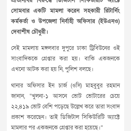
প্রতিনিধির বিরুদ্ধে ডিজিটাল সিকিউরিটি অ্যাক্টে
সোমবার একটি মামলা করেন সহকারী রিটার্নিং
কর্মকর্তা ও উপজেলা নির্বাহী অফিসার (ইউএনও)
দেবাশীষ চৌধুরী।
সেই মামলায় মঙ্গলবার দুপুরে ঢাকা ট্রিবিউনের ওই
সাংবাদিককে গ্রেপ্তার করা হয়। বাকি একজনকে
এখনো আটক করা হয় নি, পুলিশ বলছে।
থানার অফিসার ইন চার্জ (ওসি) মাহবুবুর রহমান
জানান, “খুলনা-১ আসনে ভোট ভোটারের চেয়ে
২২,৪১৯ ভোট বেশি পড়েছে উল্লেখ করে তারা সংবাদ
প্রকাশ করেছেন। তাই ডিজিটাল সিকিউরিটি অ্যাক্টে
মামলার পর একজনকে গ্রেপ্তার করা হয়েছে।”