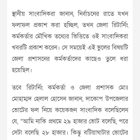
স্থানীয় সাংবাদিকরা জানান, নির্বাচনের রাতে যখন
ফলাফল প্রকাশ করা হচ্ছিল, তখন জেলা রিটার্নিং
কর্মকর্তার মৌখিক তথ্যের ভিত্তিতে ওই সাংবাদিকরা
খবরটি প্রকাশ করেন। সে সময়েই এই ভুলের বিষয়টি
জেলা প্রশাসনের কর্মকর্তাদের কাছেও তুলে ধরা
হয়েছিল।
তবে রিটার্নিং কর্মকর্তা ও জেলা প্রশাসক মোঃ
মোহাম্মদ হেলাল হোসেন জানান, দাকোপ উপজেলার
ভোটের ফল নিয়ে কয়েকজন সাংবাদিক বলেছিলেন
যে, ”আমি নাকি প্রথমে ২৯ হাজার ভোট বলেছি, পরে
সেটা বলেছি ২৮ হাজার। কিন্তু বটিয়াঘাটার ভোটের