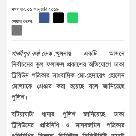
মঙ্গলবার, ০১ জানুয়ারি ২০১৯
শেয়ার করুন:
গাজীপুর কণ্ঠ ডেস্ক :
খুলনায় একটি আসনে
নির্বাচনের ভুল ফলাফল প্রকাশের অভিযোগে ঢাকা
ট্রিবিউন পত্রিকার সাংবাদিক মো.হেদায়েৎ হোসেন
মোল্যাকে গ্রেপ্তার করা হয়েছে বলে জানিয়েছে
পুলিশ।
বটিয়াঘাটা থানার পুলিশ জানিয়েছে, ঢাকা
ট্রিবিউনের প্রতিনিধি ও মানবজমিন পত্রিকার