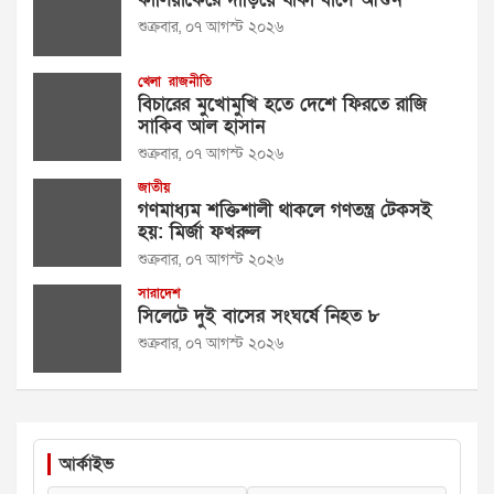
শুক্রবার, ০৭ আগস্ট ২০২৬
খেলা
রাজনীতি
বিচারের মুখোমুখি হতে দেশে ফিরতে রাজি
সাকিব আল হাসান
শুক্রবার, ০৭ আগস্ট ২০২৬
জাতীয়
গণমাধ্যম শক্তিশালী থাকলে গণতন্ত্র টেকসই
হয়: মির্জা ফখরুল
শুক্রবার, ০৭ আগস্ট ২০২৬
সারাদেশ
সিলেটে দুই বাসের সংঘর্ষে নিহত ৮
শুক্রবার, ০৭ আগস্ট ২০২৬
আর্কাইভ