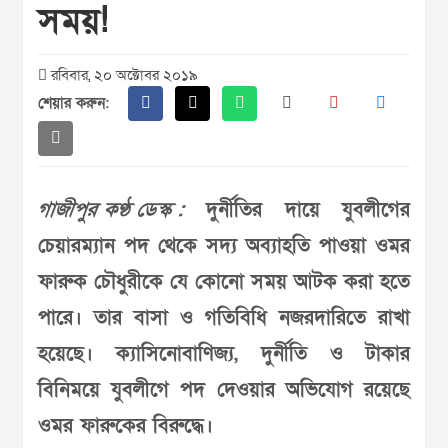
সময়!
রবিবার, ২০ অক্টোবর ২০১৯
শেয়ার করুন:
গাজীপুর কণ্ঠ ডেস্ক :
দুর্নীতির দায়ে যুবলীগের
চেয়ারম্যান পদ থেকে সদ্য অব্যাহতি পাওয়া ওমর
ফারুক চৌধুরীকে যে কোনো সময় আটক করা হতে
পারে। তার বাসা ও গতিবিধি নজরদারিতে রাখা
হয়েছে। ক্যাসিনোবাণিজ্য, দুর্নীতি ও টাকার
বিনিময়ে যুবলীগে পদ দেওয়ার অভিযোগ রয়েছে
ওমর ফারুকের বিরুদ্ধে।