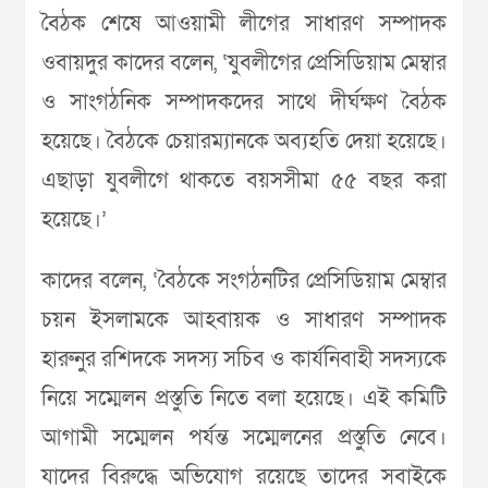
বৈঠক শেষে আওয়ামী লীগের সাধারণ সম্পাদক
ওবায়দুর কাদের বলেন, ‘যুবলীগের প্রেসিডিয়াম মেম্বার
ও সাংগঠনিক সম্পাদকদের সাথে দীর্ঘক্ষণ বৈঠক
হয়েছে। বৈঠকে চেয়ারম্যানকে অব্যহতি দেয়া হয়েছে।
এছাড়া যুবলীগে থাকতে বয়সসীমা ৫৫ বছর করা
হয়েছে।’
কাদের বলেন, ‘বৈঠকে সংগঠনটির প্রেসিডিয়াম মেম্বার
চয়ন ইসলামকে আহবায়ক ও সাধারণ সম্পাদক
হারুনুর রশিদকে সদস্য সচিব ও কার্যনিবাহী সদস্যকে
নিয়ে সম্মেলন প্রস্তুতি নিতে বলা হয়েছে। এই কমিটি
আগামী সম্মেলন পর্যন্ত সম্মেলনের প্রস্তুতি নেবে।
যাদের বিরুদ্ধে অভিযোগ রয়েছে তাদের সবাইকে