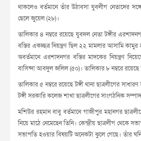
থাকলেও বর্তমানে তাঁর উঠাবসা যুবলীগ নেতাদের সঙ্গে
ছেলে জুয়েল (২৮)।
তালিকার ৪ নম্বরে রয়েছে যুবদল নেতা টঙ্গীর এরশাদ
বস্তির একচ্ছত্র নিয়ন্ত্রণ ছিল ২২ মামলার আসামি কাম
অবর্তমানে এরশাদনগর বস্তির মাদকের নিয়ন্ত্রণ নি
বাসিন্দা আবদুল জলিল (৫০)। তালিকার ৮ নম্বরে রয়েছে 
তালিকার ৫ নম্বরে রয়েছে টঙ্গী থানা ছাত্রলীগের সাধা
টঙ্গী সরকারি কলেজ শাখা ছাত্রলীগের সাংগঠনিক সম্পাদক
মশিউর রহমান বাবু বর্তমানে গাজীপুর মহানগর ছাত্রলী
নিয়ে মাঠে নেমেছেন তিনি। কেন্দ্রীয় ছাত্রলীগ থেকে 
সভাপতি হওয়ার বিষয়টি অনেকটা ঝুলে গেছে। তাঁর ঘনিষ্