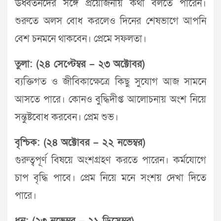
ঊর্ধ্বতনদের সঙ্গে প্রয়োজনীয় কথা বলতে পারেন।
শুরুতে অলস বোধ করলেও দিনের শেষভাগে আপনি
বেশ চনমনে থাকবেন। প্রেমে সফলতা।
তুলা: (২৪ সেপ্টেম্বর – ২৩ অক্টোবর)
ব্যক্তিগত ও জীবিকাক্ষেত্রে কিছু সুযোগ আজ সামনে
আসতে পারে। কোনও বুদ্ধিদীপ্ত আলোচনায় অংশ নিয়ে
সন্তুষ্টবোধ করবেন। প্রেম শুভ।
বৃশ্চিক: (২৪ অক্টোবর – ২২ নভেম্বর)
গুরুত্বপূর্ণ বিষয়ে অংশগ্রহণ করতে পারেন। কর্মযোগে
চাপ বৃদ্ধি পাবে। প্রেম নিয়ে মনে সংশয় দেখা দিতে
পারে।