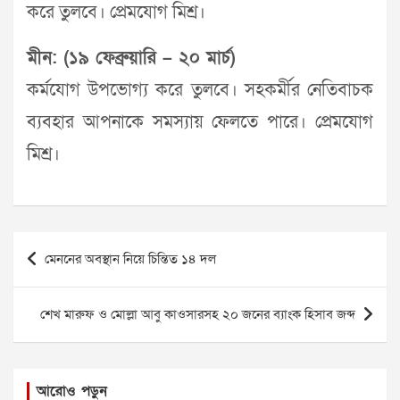
করে তুলবে। প্রেমযোগ মিশ্র।
মীন: (১৯ ফেব্রুয়ারি – ২০ মার্চ)
কর্মযোগ উপভোগ্য করে তুলবে। সহকর্মীর নেতিবাচক
ব্যবহার আপনাকে সমস্যায় ফেলতে পারে। প্রেমযোগ
মিশ্র।
Post
মেননের অবস্থান নিয়ে চিন্তিত ১৪ দল
navigation
শেখ মারুফ ও মোল্লা আবু কাওসারসহ ২০ জনের ব্যাংক হিসাব জব্দ
আরোও পড়ুন