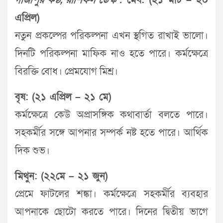
গাজীপুর কণ্ঠ, রাশিফল ডেস্ক :
মেষ: (২১ মার্চ – ২০
এপ্রিল)
নতুন প্রকল্পের পরিকল্পনা এখন স্থগিত রাখাই ভালো।
দিনটি পরিকল্পনা মাফিক নাও হতে পারে। কর্মক্ষেত্রে
বিরক্তি বোধ। প্রেমযোগ মিশ্র।
বৃষ: (২১ এপ্রিল – ২১ মে)
কর্মক্ষেত্রে কেউ অপ্রাসঙ্গিক কথাবার্তা বলতে পারে।
সহকর্মীর সঙ্গে আপনার সম্পর্ক নষ্ট হতে পারে। আর্থিক
দিক শুভ।
মিথুন: (২২মে – ২১ জুন)
প্রেমে ফাটলের শঙ্কা। কর্মক্ষেত্রে সহকর্মীর ব্যবহার
আপনাকে ছোটো করতে পারে। দিনের দ্বিতীয় ভাগে