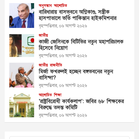
অনুসন্ধান
আলোচিত
বারিধারায় বাসভবনে অগ্নিকাণ্ড, সস্ত্রীক
হাসপাতালে ভর্তি পাকিস্তান হাইকমিশনার
বৃহস্পতিবার, ০৬ আগস্ট ২০২৬
জাতীয়
কাজী জেসিনকে বিটিভির নতুন মহাপরিচালক
হিসেবে নিয়োগ
বৃহস্পতিবার, ০৬ আগস্ট ২০২৬
জাতীয়
রাজনীতি
মির্জা ফখরুলই হচ্ছেন বঙ্গভবনের নতুন
বাসিন্দা?
বৃহস্পতিবার, ০৬ আগস্ট ২০২৬
আলোচিত
শিক্ষা
‘রাষ্ট্রবিরোধী কার্যকলাপ’: জবির ৬৮ শিক্ষকের
বিরুদ্ধে তদন্ত কমিটি
বৃহস্পতিবার, ০৬ আগস্ট ২০২৬