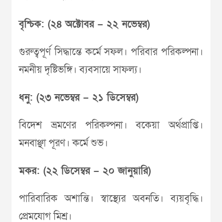
বৃশ্চিক: (২৪ অক্টোবর – ২২ নভেম্বর)
গুরুত্বপূর্ণ সিদ্ধান্তে কর্মে সফল। পরিবার পরিকল্পনা।
নমনীয় দৃষ্টিভঙ্গি। ব্যবসায়ে সাফল্য।
ধনু: (২৩ নভেম্বর – ২১ ডিসেম্বর)
বিদেশ ভ্রমণের পরিকল্পনা। বকেয়া অর্থপ্রাপ্তি।
মনবাঞ্ছা পূরণ। কর্মে শুভ।
মকর: (২২ ডিসেম্বর – ২০ জানুয়ারি)
পারিবারিক অশান্তি। স্বাস্থ্যের অবনতি। ব্যয়বৃদ্ধি।
প্রেমযোগ মিশ্র।