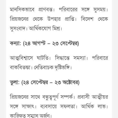
মানসিকভাবে প্রাণবন্ত। পরিবারের সঙ্গে সুসময়।
প্রিয়জনের থেকে উপহার প্রাপ্তি। বিদেশ থেকে
সুসংবাদ। আর্থিকযোগ মিশ্র।
কন্যা: (২৪ আগস্ট – ২৩ সেপ্টেম্বর)
আত্মবিশ্বাসে ঘাটতি। সিদ্ধান্তে সমস্যা। পরিবারে
বাকবিতন্ডা। নেতিবাচক দৃষ্টিভঙ্গি।
তুলা: (২৪ সেপ্টেম্বর – ২৩ অক্টোবর)
প্রিয়জনের সাথে বন্ধুত্বপূর্ণ সম্পর্ক। প্রবাসী আত্মীয়র
সঙ্গে সাক্ষাৎ। ব্যবসায়ে সফলতা। আর্থিক লাভ।
কাঙ্ক্ষিত সম্মান অর্জন।