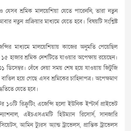
শেষেও যেসব শ্রমিক মালয়েশিয়া যেতে পারেননি, তারা নতুন
নতুন প্রক্রিয়ার মাধ্যমে যেতে হবে। বিষয়টি সংশ্লিষ্ট
এজেন্সির মাধ্যমে মালয়েশিয়ায় কাজের অনুমতি পেয়েছিল
য় ১৫ হাজার শ্রমিক দেশটিতে যাওয়ার অপেক্ষায় রয়েছেন।
৩১ ডিসেম্বর। বেঁধে দেয়া সময় শেষ হয়ে যাওয়ায় জিটুজি
লে বাতিল হয়ে গেছে এসব শ্রমিকের চাহিদাপত্র। অপেক্ষমাণ
্ধতিতে যেতে হবে।
 ১০টি রিক্রুটিং এজেন্সি হলো ইউনিক ইস্টার্ন প্রাইভেট
রন্যাশনাল, এইচএসএমটি হিউম্যান রিসোর্স, সানজারি
সিয়েটস, আমিন ট্যুরস অ্যান্ড ট্রাভেলস, প্রান্তিক ট্রাভেলস