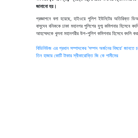
জানানো হয়।
প্রজ্ঞাপনে বলা হয়েছে, হাইওয়ে পুলিশ ইউনিটের অতিরিক্ত 
বাসুদেব বনিককে ঢাকা মহানগর পুলিশের যুগ্ম কমিশনার হিসেবে বদল
আহম্মেদকে খুলনা মহানগরীর উপ-পুলিশ কমিশনার হিসেবে বদলি ক
Post
বিডিনিউজ এর প্রধান সম্পাদকের ‘সম্পদ অর্জনের বিষয়ে’ জানতে চ
তিন হাজার কোটি টাকার স্বীকারোক্তি জি কে শামীমের
navigation