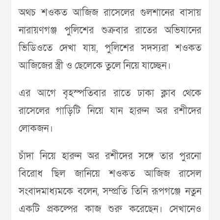
অথচ শওকত আজিজ রাসেলের গুলশানের বাসায়
নারায়ণগঞ্জ পুলিশের শুক্রবার রাতের অভিযানের
ভিডিওতে দেখা যায়, পুলিশের সদস্যরা শওকত
আজিজের স্ত্রী ও ছেলেকে তুলে নিয়ে যাচ্ছেন।
এর আগে বৃহস্পতিবার রাতে ঢাকা ক্লাব থেকে
রাসেলের গাড়িটি নিয়ে যান হারুন অর রশীদের
লোকজন।
চাঁদা নিয়ে হারুন অর রশীদের সঙ্গে তার পুরনো
বিরোধ ছিল জানিয়ে শওকত আজিজ রাসেল
সংবাদমাধ্যমকে বলেন, সম্প্রতি তিনি রূপগঞ্জে নতুন
একটি প্রকল্পের কাজ শুরু করেছেন। সেখানেও