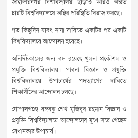
জাহাঙ্গীরনগর বিশ্ববিদ্যালয় ছাড়াও আরও অন্তত
চারটি বিশ্ববিদ্যালয়ে অস্থির পরিস্থিতি বিরাজ করছে।
গত কিছুদিন যাবৎ নানা দাবিতে একটির পর একটি
বিশ্ববিদ্যালয়ে আন্দোলন হয়েছে।
অনির্দিষ্টকালের জন্য বন্ধ রয়েছে খুলনা প্রকৌশল ও
প্রযুক্তি বিশ্ববিদ্যালয়। পাবনা বিজ্ঞান ও প্রযুক্তি
বিশ্ববিদ্যালয়ে উপাচার্যের পদত্যাগের দাবিতে
শিক্ষার্থীদের আন্দোলন চলছে।
গোপালগঞ্জে বঙ্গবন্ধু শেখ মুজিবুর রহমান বিজ্ঞান ও
প্রযুক্তি বিশ্ববিদ্যালয়ে আন্দোলনের মুখে সরে গেছেন
সেখানকার উপাচার্য।