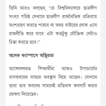
তিনি আরও বলছেন, “যে বিশ্ববিদ্যালয়ে ছাত্রলীগ
সংখ্যা গরিষ্ঠ সেখানে ছাত্রলীগ রাজনৈতিক প্রক্রিয়ায়
অংশগ্রহণ করতে পারবে না অথচ বাইরের লোক এসে
রাজনীতি করে যাবে এটা কতটুকু যৌক্তিক সেটাও
চিন্তা করতে হবে।”
অনেক ক্যাম্পাসে অস্থিরতা
আন্দোলনরত শিক্ষার্থীরা আজও উপাচার্যের
বাসভবনের সামনে অবস্থান নিয়ে আছেন। সেখানে
তারা তার ভবনের সামনেই প্রতিবাদ কনসার্ট করার
ঘোষণা দিয়েছেন।