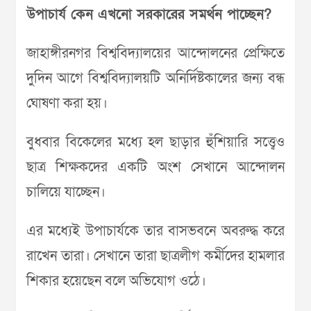
উপাচার্য কেন এখনো সরকারের সমর্থন পাচ্ছেন?
জাহাঙ্গীরনগর বিশ্ববিদ্যালয়ের আন্দোলনের প্রেক্ষিতে
দুদিন আগে বিশ্ববিদ্যালয়টি অনির্দিষ্টকালের জন্য বন্ধ
ঘোষণা করা হয়।
বুধবার বিকেলের মধ্যে হল ছাড়ার হুঁশিয়ারি সত্ত্বেও
ছাত্র শিক্ষকদের একটি অংশ সেখানে আন্দোলন
চালিয়ে যাচ্ছেন।
এর মধ্যেই উপাচার্যকে তার বাসভবনে অবরুদ্ধ করে
রাখেন তারা। সেখানে তারা ছাত্রলীগ কর্মীদের হামলার
শিকার হয়েছেন বলে অভিযোগ ওঠে।