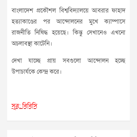
বাংলাদেশ প্রকৌশল বিশ্ববিদ্যালয়ে আবরার ফাহাদ
হত্যাকাণ্ডের পর আন্দোলনের মুখে ক্যাম্পাসে
রাজনীতি নিষিদ্ধ হয়েছে। কিন্তু সেখানেও এখনো
অচলাবস্থা কাটেনি।
দেখা যাচ্ছে প্রায় সবগুলো আন্দোলন হচ্ছে
উপাচার্যকে কেন্দ্র করে।
সূত্র: বিবিসি
Post