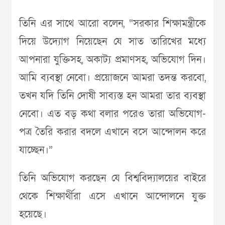
তিনি এর সাথে আরো বলেন, “সরকার শিক্ষামন্ত্রীকে
দিয়ে উদ্যোগ নিয়েছেন যে সাত তারিখের মধ্যে
আপনারা যুক্তিসহ, অকাট্য প্রমাণসহ, অভিযোগ দিন।
আমি ব্যবস্থা নেবো। প্রয়োজনে আমরা তদন্ত করবো,
তখন যদি তিনি দোষী সাব্যস্ত হন আমরা তার ব্যবস্থা
নেবো। এত বড় কথা বলার পরেও তারা অভিযোগ-
পত্র তৈরি করার বদলে এখানে বসে আন্দোলন করে
যাচ্ছেন।”
তিনি অভিযোগ করছেন যে বিশ্ববিদ্যালয়ের বাইরে
থেকে শিক্ষার্থীরা এসে এখানে আন্দোলনে যুক্ত
হয়েছে।