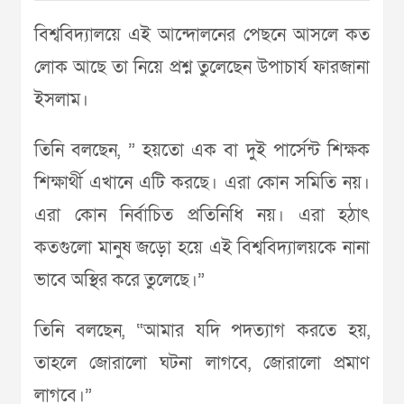
বিশ্ববিদ্যালয়ে এই আন্দোলনের পেছনে আসলে কত
লোক আছে তা নিয়ে প্রশ্ন তুলেছেন উপাচার্য ফারজানা
ইসলাম।
তিনি বলছেন, ” হয়তো এক বা দুই পার্সেন্ট শিক্ষক
শিক্ষার্থী এখানে এটি করছে। এরা কোন সমিতি নয়।
এরা কোন নির্বাচিত প্রতিনিধি নয়। এরা হঠাৎ
কতগুলো মানুষ জড়ো হয়ে এই বিশ্ববিদ্যালয়কে নানা
ভাবে অস্থির করে তুলেছে।”
তিনি বলছেন, “আমার যদি পদত্যাগ করতে হয়,
তাহলে জোরালো ঘটনা লাগবে, জোরালো প্রমাণ
লাগবে।”