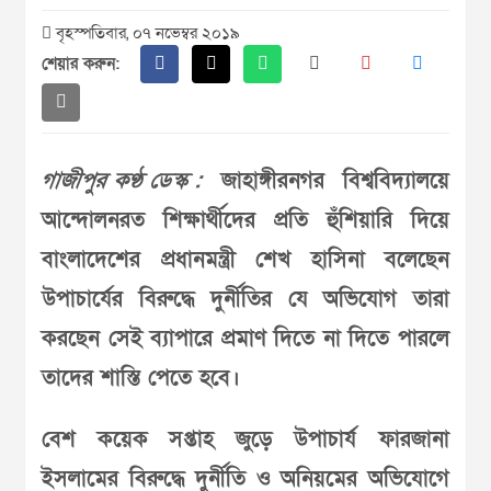
বৃহস্পতিবার, ০৭ নভেম্বর ২০১৯
শেয়ার করুন:
গাজীপুর কণ্ঠ ডেস্ক :
জাহাঙ্গীরনগর বিশ্ববিদ্যালয়ে
আন্দোলনরত শিক্ষার্থীদের প্রতি হুঁশিয়ারি দিয়ে
বাংলাদেশের প্রধানমন্ত্রী শেখ হাসিনা বলেছেন
উপাচার্যের বিরুদ্ধে দুর্নীতির যে অভিযোগ তারা
করছেন সেই ব্যাপারে প্রমাণ দিতে না দিতে পারলে
তাদের শাস্তি পেতে হবে।
বেশ কয়েক সপ্তাহ জুড়ে উপাচার্য ফারজানা
ইসলামের বিরুদ্ধে দুর্নীতি ও অনিয়মের অভিযোগে