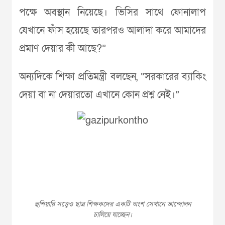
পক্ষে অবস্থান নিয়েছে। ভিসির সাথে ফোনালাপ
যেখানে ফাঁস হয়েছে তারপরও আলাদা করে আমাদের
প্রমাণ দেয়ার কী আছে?”
অন্যদিকে শিক্ষা প্রতিমন্ত্রী বলছেন, “সরকারের ব্যাকিং
দেয়া বা না দেয়ারতো এখানে কোন প্রশ্ন নেই।”
হুশিয়ারি সত্ত্বেও ছাত্র শিক্ষকদের একটি অংশ সেখানে আন্দোলন
চালিয়ে যাচ্ছেন।