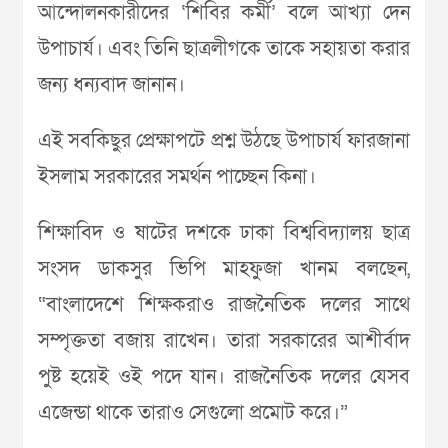
আন্দোলনকারীদের ‘শিবির কর্মী’ বলে আখ্যা দেন
উপাচার্য। এবং তিনি ছাত্রলীগকে তাকে সহায়তা করার
জন্য ধন্যবাদ জানান।
এই সবকিছুর প্রেক্ষাপটে প্রশ্ন উঠছে উপাচার্য ফারজানা
ইসলাম সরকারের সমর্থন পাচ্ছেন কিনা।
শিক্ষাবিদ ও ষাটের দশকে ঢাকা বিশ্ববিদ্যালয় ছাত্র
সংসদ ডাকসুর ভিপি মাহফুজা খানম বলছেন,
“বাংলাদেশে শিক্ষকরাও রাজনৈতিক দলের সাথে
সম্পৃক্ততা বজায় রাখেন। তারা সরকারের আশীর্বাদ
পুষ্ট হয়েই ওই পদে যান। রাজনৈতিক দলের যেসব
এজেন্ডা থাকে তারাও সেগুলো প্রমোট করে।”