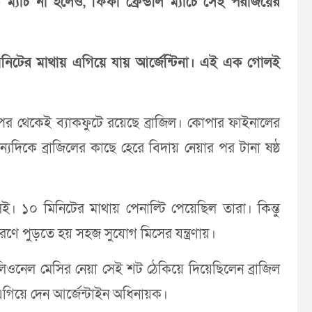
 ম্যাচ না হলেও, ফিফা ফ্রেন্ডলি ম্যাচে সেই পরাজয়ের
নিটের মাথায় এগিয়ে যায় আর্জেন্টিনা। এই এক গোলই
 থেকেই ব্যাকফুটে রয়েছে ব্রাজিল। কোপার ফাইনালের
্যদিকে ব্রাজিলের কাছে হেরে বিদায় নেয়ার পর টানা ষষ্ঠ
। ১০ মিনিটের মাথায় পেনাল্টি পেয়েছিল তারা। কিন্তু
ারণে পুড়তে হয় সহজ সুযোগ মিসের যন্ত্রণায়।
লিওনেল মেসির নেয়া সেই শট ঠেকিয়ে দিয়েছিলেন ব্রাজিল
এগিয়ে দেন আর্জেন্টাইন অধিনায়ক।