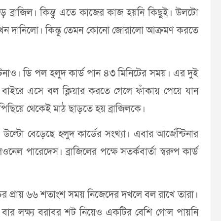
ে ব্রাজিল। কিন্তু এতে কাজের কাজ হয়নি কিছুই। উলটো
দেখেন দানিলো। কিন্তু তেমন কোনো জোরালো আক্রমণ করতে
টিনাও। ডি পল হলুদ কার্ড পান ৪৩ মিনিটের সময়। এর দুই
ের বাইরে এসে বল ক্লিয়ার করতে গেলে ফাঁকায় পেয়ে যান
 পিছিয়ে থেকেই মাঠ ছাড়তে হয় ব্রাজিলকে।
উল্টো বেড়েছে হলুদ কার্ডের সংখ্যা। এবার আর্জেন্টিনার
েল পারেদেস। ব্রাজিলের পক্ষে সতর্কবার্তা স্বরুপ কার্ড
াচের প্রায় ৬৬ শতাংশ সময় নিজেদের দখলে বল রাখে তারা।
 ৮ বার লক্ষ্য বরাবর শট নিয়েও একটির বেশি গোল পায়নি