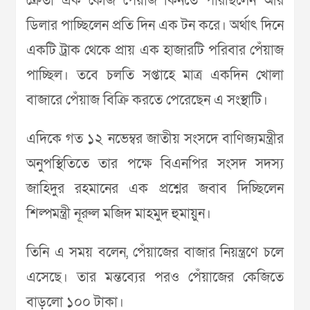
ক্রেতা এক কেজি পেঁয়াজ কিনতে পারছিলেন আর
ডিলার পাচ্ছিলেন প্রতি দিন এক টন করে। অর্থাৎ দিনে
একটি ট্রাক থেকে প্রায় এক হাজারটি পরিবার পেঁয়াজ
পাচ্ছিল। তবে চলতি সপ্তাহে মাত্র একদিন খোলা
বাজারে পেঁয়াজ বিক্রি করতে পেরেছেন এ সংস্থাটি।
এদিকে গত ১২ নভেম্বর জাতীয় সংসদে বাণিজ্যমন্ত্রীর
অনুপস্থিতিতে তার পক্ষে বিএনপির সংসদ সদস্য
জাহিদুর রহমানের এক প্রশ্নের জবাব দিচ্ছিলেন
শিল্পমন্ত্রী নূরুল মজিদ মাহমুদ হুমায়ুন।
তিনি এ সময় বলেন, পেঁয়াজের বাজার নিয়ন্ত্রণে চলে
এসেছে। তার মন্তব্যের পরও পেঁয়াজের কেজিতে
বাড়লো ১০০ টাকা।