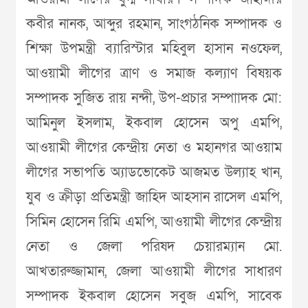
কবীর নানক, আব্দুর রহমান, সাংগঠনিক সম্পাদক ও
শিক্ষা উপমন্ত্রী ব্যারিস্টার মহিবুল হাসান নওফেল,
আওয়ামী লীগের ত্রাণ ও সমাজ কল্যাণ বিষয়ক
সম্পাদক সুজিত রায় নন্দী, উপ-প্রচার সম্পাাদক মো:
আমিনুল ইসলাম, ইকবাল হোসেন অপু এমপি,
আওয়ামী লীগের কেন্দ্রীয় নেতা ও মহানগর আওয়াম
লীগের সভাপতি অ্যাডভোকেট আজমত উল্যাহ খান,
যুব ও ক্রীড়া প্রতিমন্ত্রী জাহিদ আহসান রাসেল এমপি,
সিমিন হোসেন রিমি এমপি, আওয়ামী লীগের কেন্দ্রীয়
নেতা ও জেলা পরিষদ চেয়ারম্যান মো.
আখতারুজ্জামান, জেলা আওয়ামী লীগের সাধারণ
সম্পাদক ইকবাল হোসেন সবুজ এমপি, সাবেক