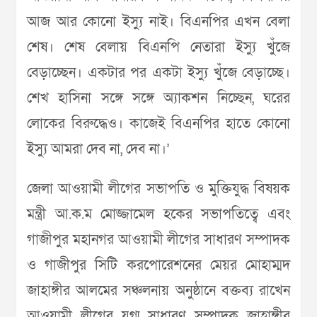
আজ আর কোনো ইস্যু নাই। বিএনপির এখন বেলা
শেষ। শেষ বেলায় বিএনপি নেতারা ইস্যু খুঁজে
বেড়াচ্ছেন। একটার পর একটা ইস্যু খুঁজে বেড়াচ্ছে।
শেখ হাসিনা সঙ্গে সঙ্গে অ্যাকশন নিচ্ছেন, ঘরের
লোকের বিরুদ্ধেও। কাজেই বিএনপির হাতে কোনো
ইস্যু আমরা দেব না, দেব না।’
জেলা আওয়ামী লীগের সভাপতি ও মুক্তিযুদ্ধ বিষয়ক
মন্ত্রী আ.ক.ম মোজ্জামেল হকের সভাপতিত্বে এবং
গাজীপুর মহানগর আওয়ামী লীগের সাধারণ সম্পাদক
ও গাজীপুর সিটি করপোরেশনের মেয়র মোহাম্মদ
জাহাঙ্গীর আলমের সঞ্চলনায় অনুষ্ঠানে বক্তব্য রাখেন
আওয়ামী লীগের যুগ্ম সাধারণ সম্পাদক জাহাঙ্গীর