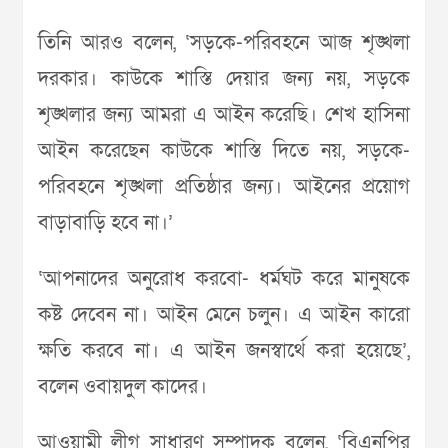
তিনি আরও বলেন, ‘সড়কে-পরিবহনে আজ শৃঙ্খলা
দরকার। কাউকে শাস্তি দেয়ার জন্য নয়, সড়কে
শৃঙ্খলার জন্য আমরা এ আইন করেছি। শেখ হাসিনা
আইন করেছেন কাউকে শাস্তি দিতে নয়, সড়কে-
পরিবহনে শৃঙ্খলা প্রতিষ্ঠার জন্য। আইনের প্রয়োগ
বাড়াবাড়ি হবে না।’
‘আপনাদের অনুরোধ করবো- ধর্মঘট করে মানুষকে
কষ্ট দেবেন না। আইন মেনে চলুন। এ আইন কারো
ক্ষতি করবে না। এ আইন জনস্বার্থে করা হয়েছে’,
বলেন ওবায়দুল কাদের।
আওয়ামী লীগ সাধারণ সম্পাদক বলেন, ‘বিএনপির