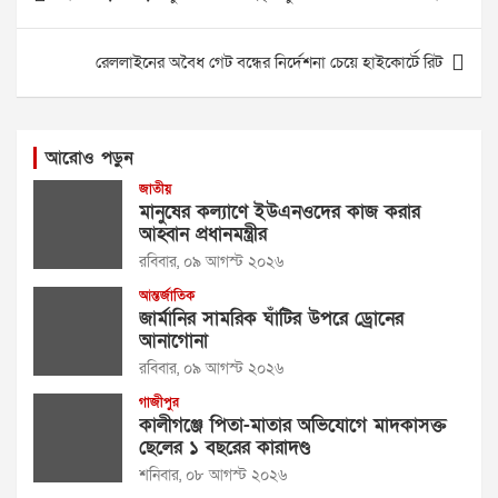
navigation
রেললাইনের অবৈধ গেট বন্ধের নির্দেশনা চেয়ে হাইকোর্টে রিট
আরোও পড়ুন
জাতীয়
মানুষের কল্যাণে ইউএনওদের কাজ করার
আহ্বান প্রধানমন্ত্রীর
রবিবার, ০৯ আগস্ট ২০২৬
আন্তর্জাতিক
জার্মানির সামরিক ঘাঁটির উপরে ড্রোনের
আনাগোনা
রবিবার, ০৯ আগস্ট ২০২৬
গাজীপুর
কালীগঞ্জে পিতা-মাতার অভিযোগে মাদকাসক্ত
ছেলের ১ বছরের কারাদণ্ড
শনিবার, ০৮ আগস্ট ২০২৬