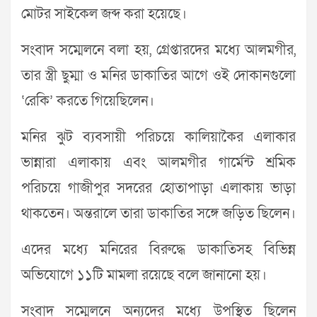
মোটর সাইকেল জব্দ করা হয়েছে।
সংবাদ সম্মেলনে বলা হয়, গ্রেপ্তারদের মধ্যে আলমগীর,
তার স্ত্রী ছুম্মা ও মনির ডাকাতির আগে ওই দোকানগুলো
‘রেকি’ করতে গিয়েছিলেন।
মনির ঝুট ব্যবসায়ী পরিচয়ে কালিয়াকৈর এলাকার
ভান্নারা এলাকায় এবং আলমগীর গার্মেন্ট শ্রমিক
পরিচয়ে গাজীপুর সদরের হোতাপাড়া এলাকায় ভাড়া
থাকতেন। অন্তরালে তারা ডাকাতির সঙ্গে জড়িত ছিলেন।
এদের মধ্যে মনিরের বিরুদ্ধে ডাকাতিসহ বিভিন্ন
অভিযোগে ১১টি মামলা রয়েছে বলে জানানো হয়।
সংবাদ সম্মেলনে অন্যদের মধ্যে উপস্থিত ছিলেন