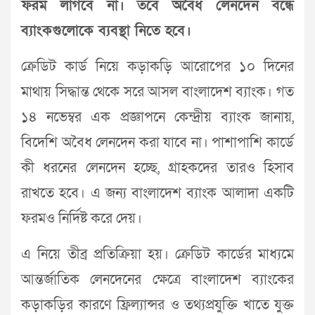
ফরম লাগবে না। তবে অবৈধ লেনদেন বন্ধে
ব্যাংকগুলোকে ব্যবস্থা নিতে হবে।
ক্রেডিট কার্ড নিয়ে কড়াকড়ি আরোপের ১০ দিনের
মাথায় সিদ্ধান্ত থেকে সরে আসল বাংলাদেশ ব্যাংক। গত
১৪ নভেম্বর এক প্রজ্ঞাপনে কেন্দ্রীয় ব্যাংক জানায়,
বিদেশি অবৈধ লেনদেন করা যাবে না। পাশাপাশি কার্ডে
কী ধরনের লেনদেন হচ্ছে, গ্রাহকদের তারও হিসাব
রাখতে হবে। এ জন্য বাংলাদেশ ব্যাংক আলাদা একটি
ফরমও নির্দিষ্ট করে দেয়।
এ নিয়ে তীব্র প্রতিক্রিয়া হয়। ক্রেডিট কার্ডের মাধ্যমে
আন্তর্জাতিক লেনদেনের ক্ষেত্রে বাংলাদেশ ব্যাংকের
কড়াকড়ির কারণে ফ্রিল্যান্সর ও তথ্যপ্রযুক্তি খাতে যুক্ত