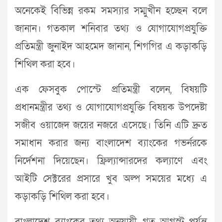
অনেকেই বিভিন্ন রকম সমস্যার সম্মুখীন হচ্ছেন বলে
জানান। গতকাল শনিবার তথ্য ও যোগাযোগপ্রযুক্তি
প্রতিমন্ত্রী জুনাইদ আহমেদ জানান, শিগগির এ কড়াকড়ি
শিথিল করা হবে।
এক ফেসবুক পোস্টে প্রতিমন্ত্রী বলেন, বিষয়টি
প্রধানমন্ত্রীর তথ্য ও যোগাযোগপ্রযুক্তি বিষয়ক উপদেষ্টা
সজীব ওয়াজেদ জয়ের নজরে এসেছে। তিনি এটি দ্রুত
সমাধান করার জন্য বাংলাদেশ ব্যাংকের গভর্নরকে
নির্দেশনা দিয়েছেন। ফ্রিল্যান্সারদের কল্যাণে এবং
আইটি সেক্টরের প্রসারে খুব অল্প সময়ের মধ্যে এ
কড়াকড়ি শিথিল করা হবে।