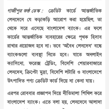
গাজীপুর কণ্ঠ ডেস্ক :
ক্রেডিট কার্ডে আন্তর্জাতিক
লেনদেনে যে কড়াকড়ি আরোপ করা হয়েছিল, তা
থেকে সরে এসেছে বাংলাদেশ ব্যাংক। এর ফলে
কার্ডের আন্তর্জাতিক ব্যবহারের ক্ষেত্রে পৃথক হিসাব
রাখার প্রয়োজন হবে না। তবে ‘অবৈধ লেনদেন’ বন্ধে
ব্যাংকগুলো ব্যবস্থা নিতে হবে। যাতে অনলাইন
ক্যাসিনো, ফরেক্স ট্রেডিং, বিদেশি শেয়ারবাজারে
লেনদেন, ক্রিপ্টো মুদ্রা, বিদেশি লটারি ও বাংলাদেশে
উৎপাদিত পণ্য ক্রেডিট কার্ড দিয়ে না কেনা যায়।
এরপর রোববার প্রজ্ঞাপন দিয়ে নীতিমালা শিথিল করে
বাংলাদেশ ব্যাংক। এতে বলা হয়, লেনদেনে আলাদা