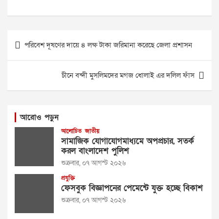
Post
পরিবেশ দূষণের দায়ে ৪ লক্ষ টাকা জরিমানা করেছে জেলা প্রশাসন
navigation
চীনে বন্দী মুসলিমদের মগজ ধোলাই এর দলিল ফাঁস
আরোও পড়ুন
আলোচিত
জাতীয়
সামাজিক যোগাযোগমাধ্যমে অপপ্রচার, সতর্ক
করল বাংলাদেশ পুলিশ
শুক্রবার, ০৭ আগস্ট ২০২৬
প্রযুক্তি
ফেসবুক বিজ্ঞাপনের পেমেন্টে যুক্ত হচ্ছে বিকাশ
শুক্রবার, ০৭ আগস্ট ২০২৬