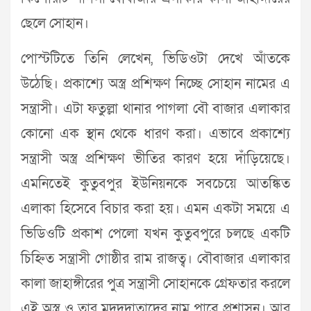
ছেলে সোহান।
পোস্টটিতে তিনি লেখেন, ভিডিওটা দেখে আঁতকে
উঠেছি। প্রকাশ্যে অস্ত্র প্রশিক্ষণ নিচ্ছে সোহান নামের এ
সন্ত্রাসী। এটা ফতুল্লা থানার পাগলা বৌ বাজার এলাকার
কোনো এক স্থান থেকে ধারণ করা। এভাবে প্রকাশ্যে
সন্ত্রাসী অস্ত্র প্রশিক্ষণ ভীতির কারণ হয়ে দাঁড়িয়েছে।
এমনিতেই কুতুবপুর ইউনিয়নকে সবচেয়ে আতঙ্কিত
এলাকা হিসেবে বিচার করা হয়। এমন একটা সময়ে এ
ভিডিওটি প্রকাশ পেলো যখন কুতুবপুরে চলছে একটি
চিহ্নিত সন্ত্রাসী গোষ্ঠীর রাম রাজত্ব। বৌবাজার এলাকার
কালা জাহাঙ্গীরের পুত্র সন্ত্রাসী সোহানকে গ্রেফতার করলে
এই অস্ত্র ও তার মদদদাতাদের নাম পাবে প্রশাসন। আর