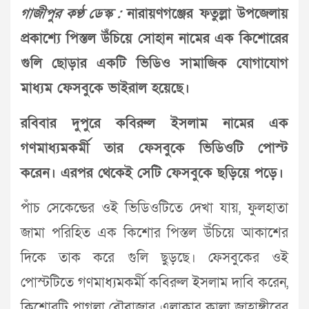
গাজীপুর কণ্ঠ ডেস্ক :
নারায়ণগঞ্জের ফতুল্লা উপজেলায়
প্রকাশ্যে পিস্তল উঁচিয়ে সোহান নামের এক কিশোরের
গুলি ছোড়ার একটি ভিডিও সামাজিক যোগাযোগ
মাধ্যম ফেসবুকে ভাইরাল হয়েছে।
রবিবার দুপুরে কবিরুল ইসলাম নামের এক
গণমাধ্যমকর্মী তার ফেসবুকে ভিডিওটি পোস্ট
করেন। এরপর থেকেই সেটি ফেসবুকে ছড়িয়ে পড়ে।
পাঁচ সেকেন্ডের ওই ভিডিওটিতে দেখা যায়, ফুলহাতা
জামা পরিহিত এক কিশোর পিস্তল উঁচিয়ে আকাশের
দিকে তাক করে গুলি ছুড়ছে। ফেসবুকের ওই
পোস্টটিতে গণমাধ্যমকর্মী কবিরুল ইসলাম দাবি করেন,
কিশোরটি পাগলা বৌবাজার এলাকার কালা জাহাঙ্গীরের