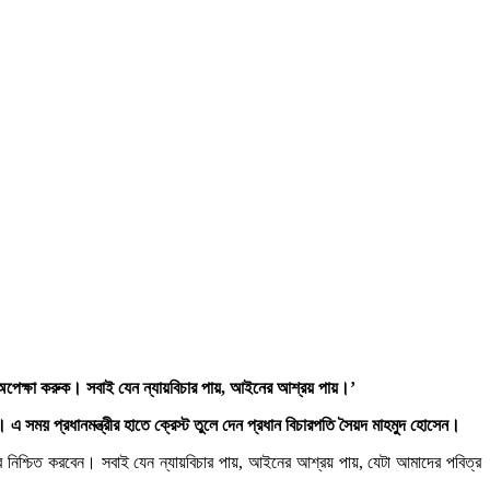
 অপেক্ষা করুক। সবাই যেন ন্যায়বিচার পায়, আইনের আশ্রয় পায়।’
। এ সময় প্রধানমন্ত্রীর হাতে ক্রেস্ট তুলে দেন প্রধান বিচারপতি সৈয়দ মাহমুদ হোসেন।
র নিশ্চিত করবেন। সবাই যেন ন্যায়বিচার পায়, আইনের আশ্রয় পায়, যেটা আমাদের পবিত্র