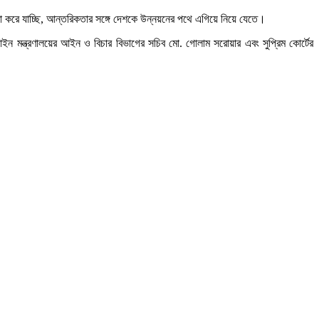
্টা করে যাচ্ছি, আন্তরিকতার সঙ্গে দেশকে উন্নয়নের পথে এগিয়ে নিয়ে যেতে।
ন মন্ত্রণালয়ের আইন ও বিচার বিভাগের সচিব মো. গোলাম সরোয়ার এবং সুপ্রিম কোর্টের