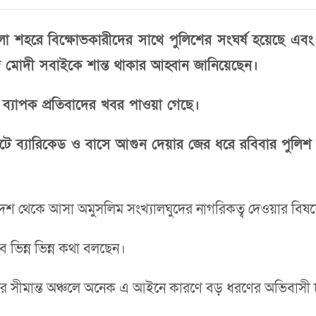
শহরে বিক্ষোভকারীদের সাথে পুলিশের সংঘর্ষ হয়েছে এবং
দ্র মোদী সবাইকে শান্ত থাকার আহ্বান জানিয়েছেন।
রে ব্যাপক প্রতিবাদের খবর পাওয়া গেছে।
াটে ব্যারিকেড ও বাসে আগুন দেয়ার জের ধরে রবিবার পুলিশ
শ থেকে আসা অমুসলিম সংখ্যালঘুদের নাগরিকত্ব দেওয়ার বিষয়
 ভিন্ন ভিন্ন কথা বলছেন।
র সীমান্ত অঞ্চলে অনেক এ আইনে কারণে বড় ধরণের অভিবাস