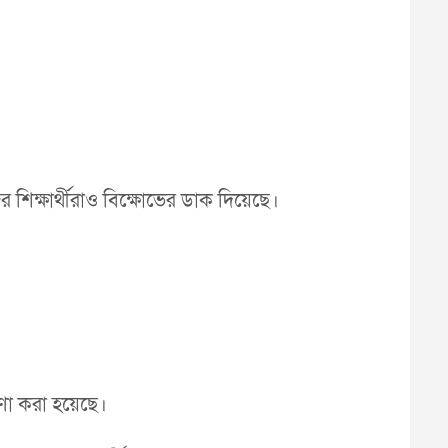
 শিক্ষার্থীরাও বিক্ষোভের ডাক দিয়েছে।
ষণা করা হয়েছে।