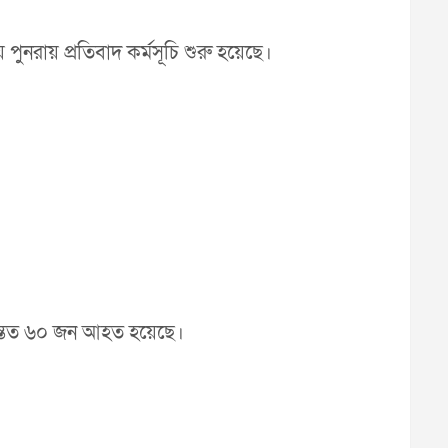
পুনরায় প্রতিবাদ কর্মসূচি শুরু হয়েছে।
 অন্তত ৬০ জন আহত হয়েছে।