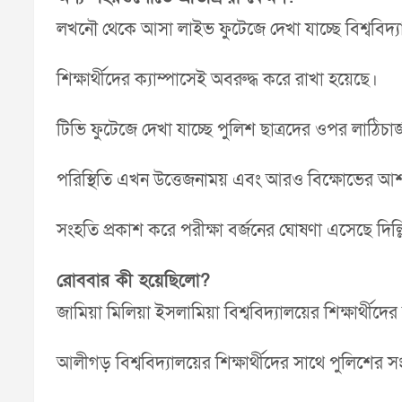
লখনৌ থেকে আসা লাইভ ফুটেজে দেখা যাচ্ছে বিশ্ববিদ্যালয
শিক্ষার্থীদের ক্যাম্পাসেই অবরুদ্ধ করে রাখা হয়েছে।
টিভি ফুটেজে দেখা যাচ্ছে পুলিশ ছাত্রদের ওপর লাঠিচার
পরিস্থিতি এখন উত্তেজনাময় এবং আরও বিক্ষোভের আশংকা
সংহতি প্রকাশ করে পরীক্ষা বর্জনের ঘোষণা এসেছে দিল্লি ব
রোববার কী হয়েছিলো?
জামিয়া মিলিয়া ইসলামিয়া বিশ্ববিদ্যালয়ের শিক্ষার্থীদে
আলীগড় বিশ্ববিদ্যালয়ের শিক্ষার্থীদের সাথে পুলিশের সং