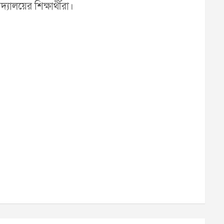
যালয়ের শিক্ষার্থীরা।