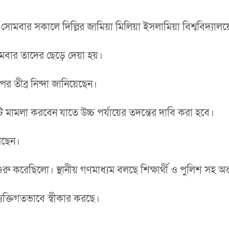
োমবার সকালে দিল্লির জামিয়া মিলিয়া ইসলামিয়া বিশ্ববিদ্যালয়ে 
ার তাদের ছেড়ে দেয়া হয়।
ের তীব্র নিন্দা জানিয়েছেন।
 মামলা করবেন যাতে উচ্চ পর্যায়ের তদন্তের দাবি করা হবে।
রেছেন।
রু করেছিলো। স্থানীয় গণমাধ্যম বলছে শিক্ষার্থী ও পুলিশ সহ
্যক্তিগতভাবে স্বীকার করছে।