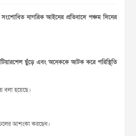
 সংশোধিত নাগরিক আইনের প্রতিবাদে পঞ্চম দিনের
 টিয়ারশেল ছুঁড়ে এবং অনেককে আটক করে পরিস্থিতি
ে বলা হয়েছে।
ী ঢলের আশংকা করছেন।