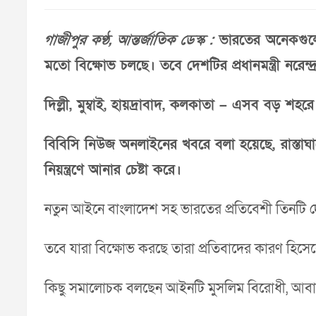
গাজীপুর কণ্ঠ, আন্তর্জাতিক ডেস্ক :
ভারতের অনেকগুলো 
মতো বিক্ষোভ চলছে। তবে দেশটির প্রধানমন্ত্রী নরেন্
দিল্লী, মুম্বাই, হায়দ্রাবাদ, কলকাতা – এসব বড় শহ
বিবিসি নিউজ অনলাইনের খবরে বলা হয়েছে, রাস্তাঘ
নিয়ন্ত্রণে আনার চেষ্টা করে।
নতুন আইনে বাংলাদেশ সহ ভারতের প্রতিবেশী তিনটি দে
তবে যারা বিক্ষোভ করছে তারা প্রতিবাদের কারণ হিসেবে
কিছু সমালোচক বলছেন আইনটি মুসলিম বিরোধী, আবা