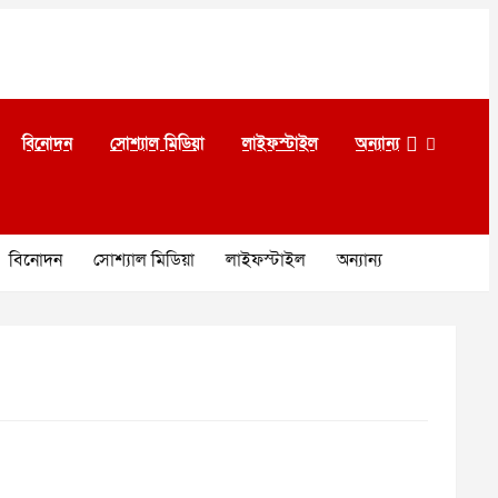
বিনোদন
সোশ্যাল মিডিয়া
লাইফস্টাইল
অন্যান্য
বিনোদন
সোশ্যাল মিডিয়া
লাইফস্টাইল
অন্যান্য