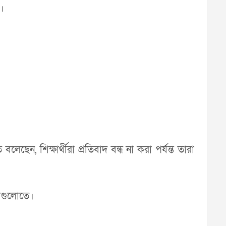
ে।
েছেন, শিক্ষার্থীরা প্রতিবাদ বন্ধ না করা পর্যন্ত তারা
জ্যগুলোতে।