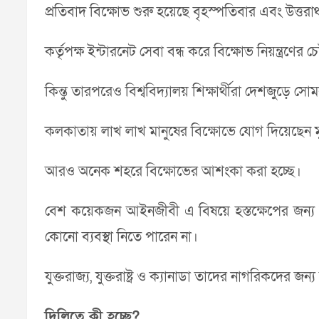
প্রতিবাদ বিক্ষোভ শুরু হয়েছে বৃহস্পতিবার এবং উত্তর
কর্তৃপক্ষ ইন্টারনেট সেবা বন্ধ করে বিক্ষোভ নিয়ন্ত্রণের চ
কিন্তু তারপরেও বিশ্ববিদ্যালয় শিক্ষার্থীরা দেশজুড়ে 
কলকাতায় লাখ লাখ মানুষের বিক্ষোভে যোগ দিয়েছেন মুখ্য
আরও অনেক শহরে বিক্ষোভের আশংকা করা হচ্ছে।
বেশ কয়েকজন আইনজীবী এ বিষয়ে হস্তক্ষেপের জন্য সুপ্র
কোনো ব্যবস্থা নিতে পারেন না।
যুক্তরাজ্য, যুক্তরাষ্ট্র ও ক্যানাডা তাদের নাগরিকদের জ
দিল্লিতে কী হচ্ছে?