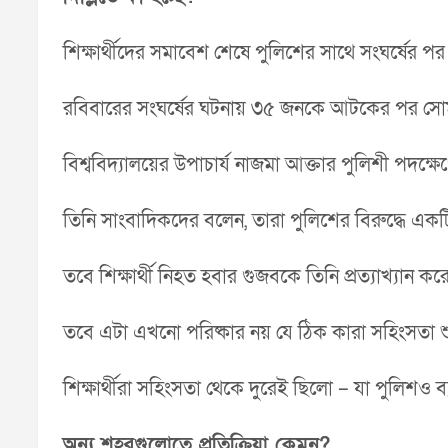
শিক্ষার্থীদের সমাবেশ শেষে পুলিশের সাথে সংঘর্ষের পর স
রবিবারের সংঘর্ষের ঘটনায় ৩৫ জনকে আটকের পর সোমব
বিশ্ববিদ্যালয়ের উপাচার্য নাজমা আক্তার পুলিশী পদক্ষেপ
তিনি সাংবাদিকদের বলেন, তারা পুলিশের বিরুদ্ধে একটি
তবে শিক্ষার্থী নিহত হবার গুজবকে তিনি প্রত্যাখ্যান ক
তবে এটা এখনো পরিষ্কার নয় যে ঠিক কারা সহিংসতা শু
শিক্ষার্থীরা সহিংসতা থেকে দুরেই ছিলো – যা পুলিশও ব
অন্য শহরগুলোতে প্রতিক্রিয়া কেমন?