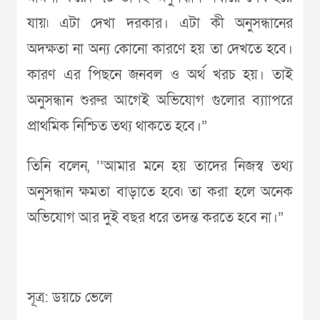
যায়৷ এটা দেখা দরকার। এটা কী অনুসন্ধানের
অদক্ষতা না অন্য কোনো কারণে হয় তা দেখতে হবে।
কারণ এর পিছনে জনবল ও অর্থ খরচ হয়। তাই
অনুসন্ধান শুরুর আগেই অভিযোগ গুলোর ব্যাাপরে
প্রাথমিক নিশ্চিত তথ্য থাকতে হবে।”
তিনি বলেন, ‘‘আমার মনে হয় তাদের নিজস্ব তথ্য
অনুসন্ধান ক্ষমতা বাড়াতে হবে৷ তা করা হলে অনেক
অভিযোগ আর দুই বছর ধরে তদন্ত করতে হবে না।”
সূত্র: ডয়চে ভেলে