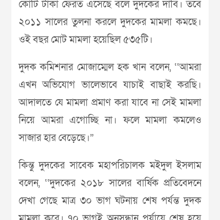
কোটি টাকা ফেরত এসেছে বলে দুদকের দাবি। তবে
২০১১ সালের তুলনা করলে দুদকের মামলা কমছে।
ওই বছর মোট মামলা হয়েছিল ৫৩৫টি।
দুদক কমিশনার মোজাম্মেল হক খান বলেন, ‘‘আমরা
এখন অভিযোগ ভালেভাবে যাচাই বাছাই করছি।
আদালতে যে মামলা প্রমাণ করা যাবে না সেই মামলা
নিয়ে আমরা এগোচ্ছি না। ফলে মামলা কমলেও
সাজার হার বেড়েছে।”
কিন্তু দুদকের সাবেক মহাপরিচালক মইদুল ইসলাম
বলেন, ‘‘দুদকের ২০১৮ সালের বার্ষিক প্রতিবেদনে
দেখা গেছে মাত্র ৩০ ভাগ ঘটনায় শেষ পর্যন্ত দুদক
মামলা করে। ৭০ ভাগই অনুসন্ধান পর্যায়ে শেষ হয়ে