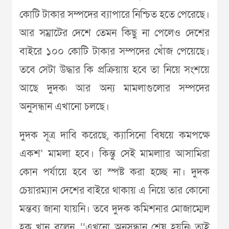
কোটি টাকার সম্পদের ব্যাপারে নিশ্চিত হতে পেরেছে।
আর সম্রাটের দেশে তেমন কিছু না পেলেও দেশের
বাইরে ১০০ কোটি টাকার সম্পদের খোঁজ পেয়েছে।
তবে সেটা উদ্ধার কি প্রক্রিয়ায় হবে তা নিয়ে সংশয়ে
আছে দুদক৷ আর অন্য মামলাগুলোর সম্পদের
অনুসন্ধান এখানো চলছে।
দুদক সূত্র দাবি করেছে, ক্যাসিনো বিষয়ে কমপক্ষে
একশ’ মামলা হবে। কিন্তু সেই মামলাার আসামিরা
কোন পর্যায়ে হবে তা স্পষ্ট করা হচ্ছে না। দুদক
চেয়ারম্যান দেশের বাইরে থাকায় এ নিয়ে তার কোনো
মন্তব্য জানা যায়নি। তবে দুদক কমিশনার মোজাম্মেল
হক খান বলেন, ‘‘এখনো অনুসন্ধান শেষ হয়নি৷ তাই