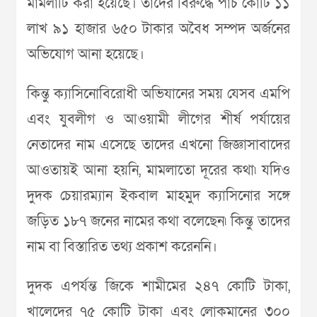
মামলাটি করা হয়েছে। তাদের বিরুদ্ধে পাঁচ কোটি ১১
লাখ ৯১ হাজার ৬৫০ টাকার অবৈধ সম্পদ অর্জনের
অভিযোগ আনা হয়েছে।
কিন্তু ক্যাসিনোবিরোধী অভিযানের সময় যেসব এমপি
এবং যুবলীগ ও আওয়ামী লীগের শীর্ষ পর্যায়ের
নেতাদের নাম এসেছে তাদের এখনো জিজ্ঞাসাবাদের
আওতায়ই আনা হয়নি, মামলাতো দূরের কথা৷ যদিও
দুদক চেয়ারম্যান ইকবাল মাহমুদ ক্যাসিনোর সঙ্গে
জড়িত ১৮৭ জনের নামের কথা বলেছেন৷ কিন্তু তাদের
নাম বা বিস্তারিত তথ্য প্রকাশ করেননি।
দুদক এপর্যন্ত জিকে শামীমের ২৪৭ কোটি টাকা,
খালেদের ৭৫ কোটি টাকা এবং লোকমানের ৩০০