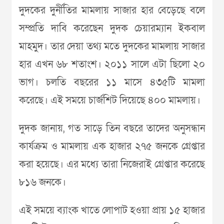
দুদকের দুর্নীতির মামলায় সাজার হার বেড়েছে বলে
সম্প্রতি দাবি করেছেন দুদক চেয়ারম্যান ইকবাল
মাহমুদ। তার দেয়া তথ্য মতে দুদকের মামলায় সাজার
হার এখন ৬৮ শতাংশ। ২০১১ সালে এটা ছিলো ২০
ভাগ। চলতি বছরের ১১ মাসে ৪৩৫টি মামলা
করেছে। এই সময়ে চার্জশিট দিয়েছে ৪০০ মামলায়।
দুদক জানায়, গত সাড়ে তিন বছরে তাদের অনুসন্ধান
কার্যক্রম ও মামলায় এক হাজার ২৭৫ জনকে গ্রেপ্তার
করা হয়েছে। এর মধ্যে তারা নিজেরাই গ্রেপ্তার করেছে
৮১৬ জনকে।
এই সময়ে ব্যাংক খাতে লোপাট হওয়া প্রায় ১৫ হাজার