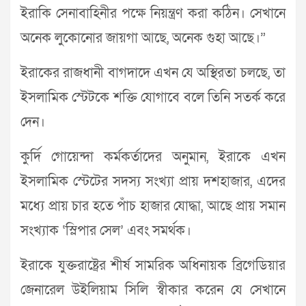
ইরাকি সেনাবাহিনীর পক্ষে নিয়ন্ত্রণ করা কঠিন। সেখানে
অনেক লুকোনোর জায়গা আছে, অনেক গুহা আছে।”
ইরাকের রাজধানী বাগদাদে এখন যে অস্থিরতা চলছে, তা
ইসলামিক স্টেটকে শক্তি যোগাবে বলে তিনি সতর্ক করে
দেন।
কুর্দি গোয়েন্দা কর্মকর্তাদের অনুমান, ইরাকে এখন
ইসলামিক স্টেটের সদস্য সংখ্যা প্রায় দশহাজার, এদের
মধ্যে প্রায় চার হতে পাঁচ হাজার যোদ্ধা, আছে প্রায় সমান
সংখ্যাক ‘স্লিপার সেল’ এবং সমর্থক।
ইরাকে যুক্তরাষ্ট্রের শীর্ষ সামরিক অধিনায়ক ব্রিগেডিয়ার
জেনারেল উইলিয়াম সিলি স্বীকার করেন যে সেখানে