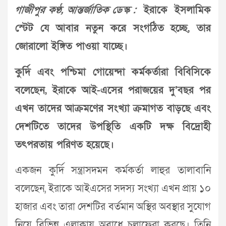
গাজীপুর কণ্ঠ, আন্তর্জাতিক ডেস্ক :
ইরাকে ইসলামিক
স্টেট যে আবার নতুন করে সংগঠিত হচ্ছে, তার
জোরালো ইঙ্গিত পাওয়া যাচ্ছে।
কুর্দি এবং পশ্চিমা গোয়েন্দা কর্মকর্তারা বিবিসিকে
বলেছেন, ইরাকে আই-এসের পরাজয়ের দু’বছর পর
এখন তাদের আক্রমণের সংখ্যা ক্রমাগত বাড়ছে এবং
দেশটিতে তাদের উপস্থিতি একটি দক্ষ বিদ্রোহী
তৎপরতায় পরিণত হয়েছে।
একজন কুর্দি সন্ত্রাসদমন কর্মকর্তা লাহুর তালাবানি
বলেছেন, ইরাকে আইএসের সদস্য সংখ্যা এখন প্রায় ১০
হাজার এবং তারা দেশটির বর্তমান অস্থির অবস্থার সুযোগ
নিয়ে বিভিন্ন এলাকায় অবাধে চলাফেরা করছে। তিনি