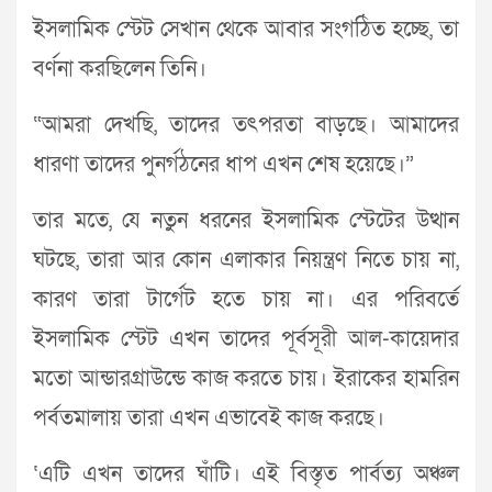
ইসলামিক স্টেট সেখান থেকে আবার সংগঠিত হচ্ছে, তা
বর্ণনা করছিলেন তিনি।
“আমরা দেখছি, তাদের তৎপরতা বাড়ছে। আমাদের
ধারণা তাদের পুনর্গঠনের ধাপ এখন শেষ হয়েছে।”
তার মতে, যে নতুন ধরনের ইসলামিক স্টেটের উত্থান
ঘটছে, তারা আর কোন এলাকার নিয়ন্ত্রণ নিতে চায় না,
কারণ তারা টার্গেট হতে চায় না। এর পরিবর্তে
ইসলামিক স্টেট এখন তাদের পূর্বসূরী আল-কায়েদার
মতো আন্ডারগ্রাউন্ডে কাজ করতে চায়। ইরাকের হামরিন
পর্বতমালায় তারা এখন এভাবেই কাজ করছে।
‘এটি এখন তাদের ঘাঁটি। এই বিস্তৃত পার্বত্য অঞ্চল