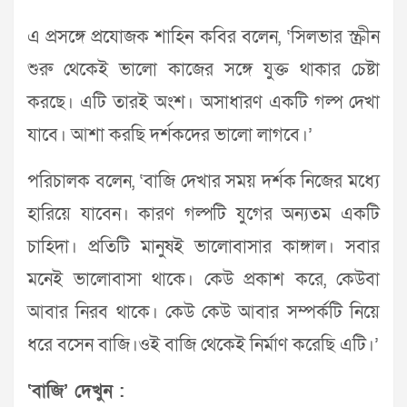
এ প্রসঙ্গে প্রযোজক শাহিন কবির বলেন, ‘সিলভার স্ক্রীন
শুরু থেকেই ভালো কাজের সঙ্গে যুক্ত থাকার চেষ্টা
করছে। এটি তারই অংশ। অসাধারণ একটি গল্প দেখা
যাবে। আশা করছি দর্শকদের ভালো লাগবে।’
পরিচালক বলেন, ‘বাজি দেখার সময় দর্শক নিজের মধ্যে
হারিয়ে যাবেন। কারণ গল্পটি যুগের অন্যতম একটি
চাহিদা। প্রতিটি মানুষই ভালোবাসার কাঙ্গাল। সবার
মনেই ভালোবাসা থাকে। কেউ প্রকাশ করে, কেউবা
আবার নিরব থাকে। কেউ কেউ আবার সম্পর্কটি নিয়ে
ধরে বসেন বাজি।ওই বাজি থেকেই নির্মাণ করেছি এটি।’
‘বাজি’ দেখুন :