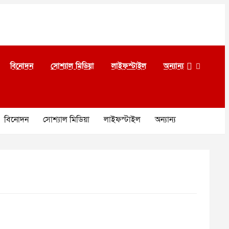
বিনোদন
সোশ্যাল মিডিয়া
লাইফস্টাইল
অন্যান্য
বিনোদন
সোশ্যাল মিডিয়া
লাইফস্টাইল
অন্যান্য