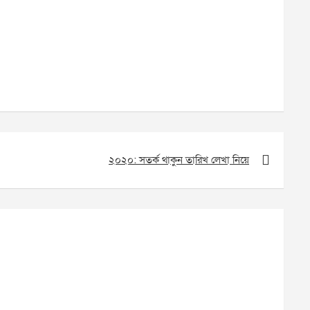
২০২০: সতর্ক থাকুন তারিখ লেখা নিয়ে