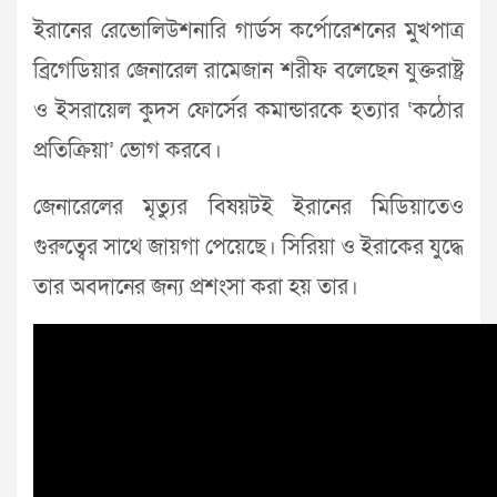
ইরানের রেভোলিউশনারি গার্ডস কর্পোরেশনের মুখপাত্র
ব্রিগেডিয়ার জেনারেল রামেজান শরীফ বলেছেন যুক্তরাষ্ট্র
ও ইসরায়েল কুদস ফোর্সের কমান্ডারকে হত্যার ‘কঠোর
প্রতিক্রিয়া’ ভোগ করবে।
জেনারেলের মৃত্যুর বিষয়টই ইরানের মিডিয়াতেও
গুরুত্বের সাথে জায়গা পেয়েছে। সিরিয়া ও ইরাকের যুদ্ধে
তার অবদানের জন্য প্রশংসা করা হয় তার।