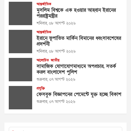
আন্তর্জাতিক
মুসলিম বিশ্বকে এক হওয়ার আহ্বান ইরানের
পররাষ্ট্রমন্ত্রীর
শনিবার, ০৮ আগস্ট ২০২৬
আন্তর্জাতিক
ইরানে ভূপাতিত মার্কিন বিমানের ধ্বংসাবশেষের
প্রদর্শনী
শনিবার, ০৮ আগস্ট ২০২৬
আলোচিত
জাতীয়
সামাজিক যোগাযোগমাধ্যমে অপপ্রচার, সতর্ক
করল বাংলাদেশ পুলিশ
শুক্রবার, ০৭ আগস্ট ২০২৬
প্রযুক্তি
ফেসবুক বিজ্ঞাপনের পেমেন্টে যুক্ত হচ্ছে বিকাশ
শুক্রবার, ০৭ আগস্ট ২০২৬