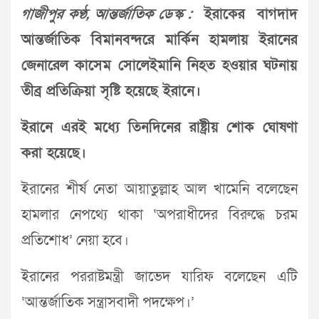
গাজীপুর কণ্ঠ, আন্তর্জাতিক ডেস্ক :
ইরাকের বাগদাদ
আন্তর্জাতিক বিমানবন্দরে মার্কিন হামলায় ইরানের
জেনারেল কাসেম সোলেইমানি নিহত হওয়ার ঘটনায়
তীব্র প্রতিক্রিয়া সৃষ্টি হয়েছে ইরানে।
ইরানে এরই মধ্যে তিনদিনের রাষ্ট্রীয় শোক ঘোষণা
করা হয়েছে।
ইরানের শীর্ষ নেতা আয়াতুল্লাহ আল খামেনি বলেছেন
হামলার নেপথ্যে থাকা ‘অপরাধীদের বিরুদ্ধে চরম
প্রতিশোধ’ নেয়া হবে।
ইরানের পররাষ্টমন্ত্রী জাভেদ যারিফ বলেছেন এটি
‘আন্তর্জাতিক সন্ত্রাসবাদী পদক্ষেপ।’