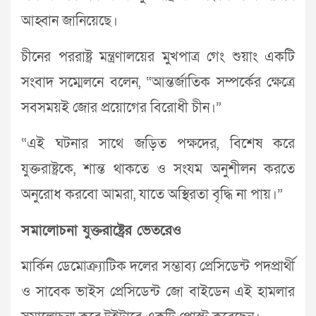
আহ্বান জানিয়েছে।
চীনের পররাষ্ট্র মন্ত্রণালয়ের মুখপাত্র গেং শুয়াং একটি
সংবাদ সম্মেলনে বলেন, “আন্তর্জাতিক সম্পর্কের ক্ষেত্রে
সবসময়ই জোর প্রয়োগের বিরোধী চীন।”
“এই ঘটনার সাথে জড়িত পক্ষদের, বিশেষ করে
যুক্তরাষ্ট্রকে, শান্ত থাকতে ও সংযম অনুশীলন করতে
অনুরোধ করবো আমরা, যাতে অস্থিরতা বৃদ্ধি না পায়।”
সমালোচনা যুক্তরাষ্ট্রের ভেতরেও
মার্কিন ডেমোক্র্যাটিক দলের সম্ভাব্য প্রেসিডেন্ট পদপ্রার্থী
ও সাবেক ভাইস প্রেসিডেন্ট জো বাইডেন এই হামলার