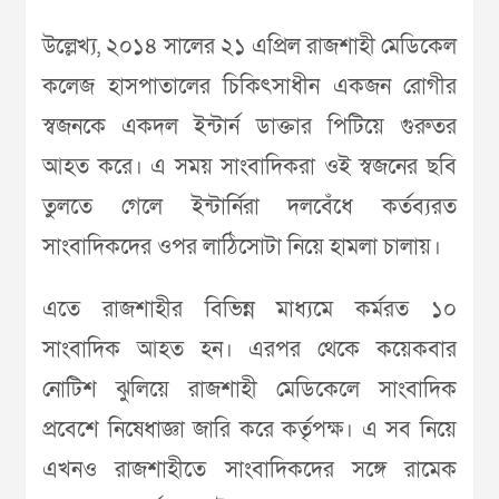
উল্লেখ্য, ২০১৪ সালের ২১ এপ্রিল রাজশাহী মেডিকেল
কলেজ হাসপাতালের চিকিৎসাধীন একজন রোগীর
স্বজনকে একদল ইন্টার্ন ডাক্তার পিটিয়ে গুরুতর
আহত করে। এ সময় সাংবাদিকরা ওই স্বজনের ছবি
তুলতে গেলে ইন্টার্নিরা দলবেঁধে কর্তব্যরত
সাংবাদিকদের ওপর লাঠিসোটা নিয়ে হামলা চালায়।
এতে রাজশাহীর বিভিন্ন মাধ্যমে কর্মরত ১০
সাংবাদিক আহত হন। এরপর থেকে কয়েকবার
নোটিশ ঝুলিয়ে রাজশাহী মেডিকেলে সাংবাদিক
প্রবেশে নিষেধাজ্ঞা জারি করে কর্তৃপক্ষ। এ সব নিয়ে
এখনও রাজশাহীতে সাংবাদিকদের সঙ্গে রামেক