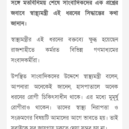
সঙ্গে মতবিনিময় শেষে সাংবাদিকদের এক প্রশ্নের
জবাবে স্বাস্থ্যমন্ত্রী এই ধরনের সিদ্ধান্তের কথা
জানান।
স্বাস্থ্যমন্ত্রীর এই ধরনের বক্তব্যে ক্ষুব্ধ হয়েছেন
রাজশাহীতে কর্মরত বিভিন্ন গণমাধ্যমের
সংবাদকর্মীরা।
উপস্থিত সাংবাদিকদের উদ্দেশে স্বাস্থ্যমন্ত্রী বলেন,
আপনারা অনেকেই জানেন, হাসপাতালে অনেক
ধরনের রোগী চিকিৎসাধীন থাকে। এর মধ্যে মুমূর্ষু
রোগীরাও থাকেন। তাদের স্বাস্থ্য নিরাপত্তা ও
সংক্রমণের বিষয়টি আমাদের আগে ভাবতে হয়। তাই
সবাইকে সব জায়গায় ঢুকতে দেয়া সম্ভব হয় না।