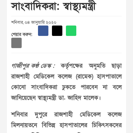
সাংবাদিকরা: স্বাস্থ্যমন্ত্রী
শনিবার, ০৪ জানুয়ারি ২০২০
শেয়ার করুন:
গাজীপুর কণ্ঠ ডেস্ক :
কর্তৃপক্ষের অনুমতি ছাড়া
রাজশাহী মেডিকেল কলেজ (রামেক) হাসপাতালে
কোনো সাংবাদিকরা ঢুকতে পারবেন না বলে
জানিয়েছেন স্বাস্থ্যমন্ত্রী ডা. জাহিদ মালেক।
শনিবার দুপুরে রাজশাহী মেডিকেল কলেজ
মিলনায়তনে বিভিন্ন হাসপাতালের চিকিৎসকদের